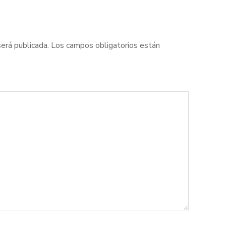
será publicada.
Los campos obligatorios están