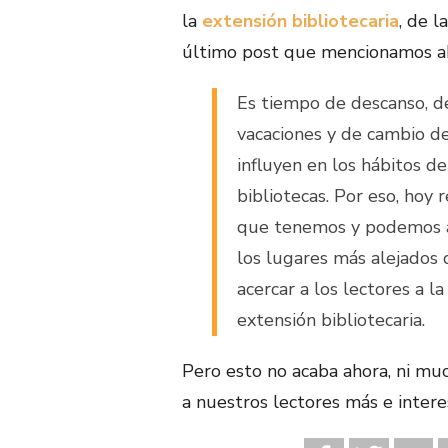
la
extensión bibliotecaria
, de 
último post que mencionamos a
Es tiempo de descanso, de
vacaciones y de cambio d
influyen en los hábitos d
bibliotecas. Por eso, hoy 
que tenemos y podemos ap
los lugares más alejados 
acercar a los lectores a la
extensión bibliotecaria.
Pero esto no acaba ahora, ni mu
a nuestros lectores más e intere