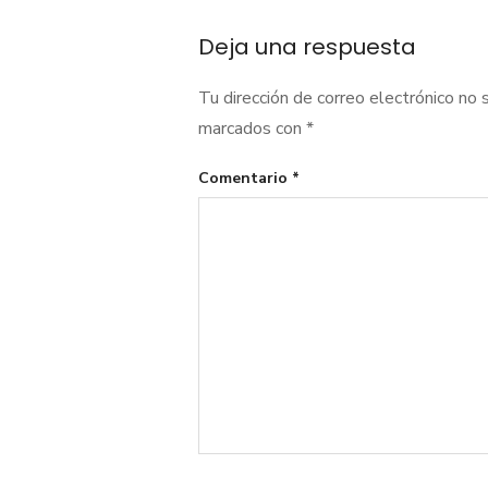
entradas
Deja una respuesta
Tu dirección de correo electrónico no 
marcados con
*
Comentario
*