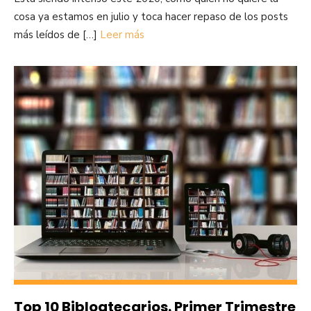
cosa ya estamos en julio y toca hacer repaso de los posts
más leídos de […]
Leer más
Top 10 Biblogtecarios. Primer Trimestre