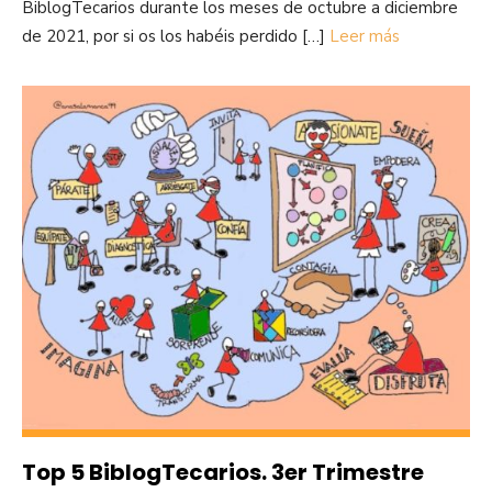
BiblogTecarios durante los meses de octubre a diciembre
de 2021, por si os los habéis perdido […]
Leer más
Top 5 BiblogTecarios. 3er Trimestre