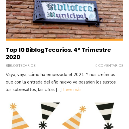
Top 10 BiblogTecarios. 4º Trimestre
2020
BIBLOGTECARIOS
0 COMENTARIOS
Vaya, vaya, cómo ha empezado el 2021. Y nos creíamos
que con la entrada del año nuevo ya pasarían los sustos,
los sobresaltos, las cifras […]
Leer más