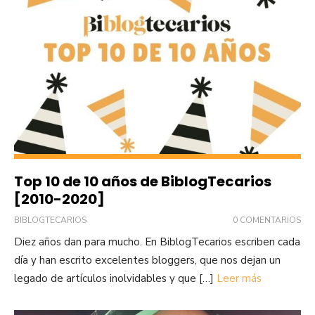
Top 10 de 10 años de BiblogTecarios
[2010-2020]
BIBLOGTECARIOS
0 COMENTARIOS
Diez años dan para mucho. En BiblogTecarios escriben cada
día y han escrito excelentes bloggers, que nos dejan un
legado de artículos inolvidables y que […]
Leer más