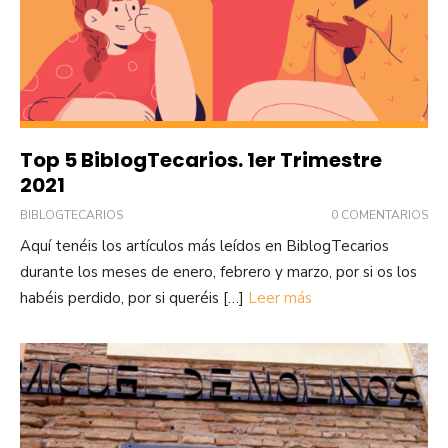
Top 5 BiblogTecarios. 1er Trimestre
2021
BIBLOGTECARIOS
0 COMENTARIOS
Aquí tenéis los artículos más leídos en BiblogTecarios
durante los meses de enero, febrero y marzo, por si os los
habéis perdido, por si queréis […]
Leer más