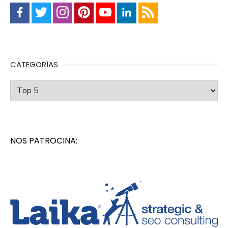
CATEGORÍAS
Categorías
NOS PATROCINA: