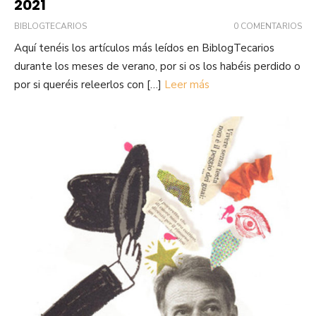
2021
BIBLOGTECARIOS
0 COMENTARIOS
Aquí tenéis los artículos más leídos en BiblogTecarios
durante los meses de verano, por si os los habéis perdido o
por si queréis releerlos con […]
Leer más