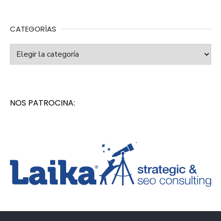
CATEGORÍAS
Categorías
NOS PATROCINA: