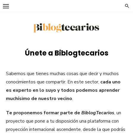
Saltar
al
contenido
Únete a Biblogtecarios
Sabemos que tienes muchas cosas que decir y muchos
conocimientos que compartir. En este sector,
cada uno
es experto en lo suyo y todos podemos aprender
muchísimo de nuestro vecino
.
Te proponemos formar parte de
BiblogTecarios
, un
proyecto que pone a tu disposición una plataforma con
proyección internacional ascendente, desde la que podrás