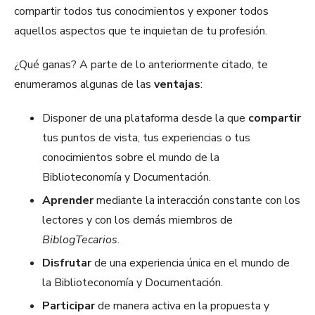
compartir todos tus conocimientos y exponer todos
aquellos aspectos que te inquietan de tu profesión.
¿Qué ganas? A parte de lo anteriormente citado, te
enumeramos algunas de las
ventajas
:
Disponer de una plataforma desde la que
compartir
tus puntos de vista, tus experiencias o tus
conocimientos sobre el mundo de la
Biblioteconomía y Documentación.
Aprender
mediante la interacción constante con los
lectores y con los demás miembros de
BiblogTecarios
.
Disfrutar
de una experiencia única en el mundo de
la Biblioteconomía y Documentación.
Participar
de manera activa en la propuesta y