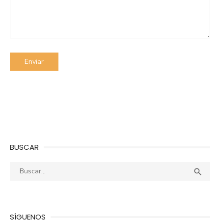
BUSCAR
Buscar:
Busca

SÍGUENOS