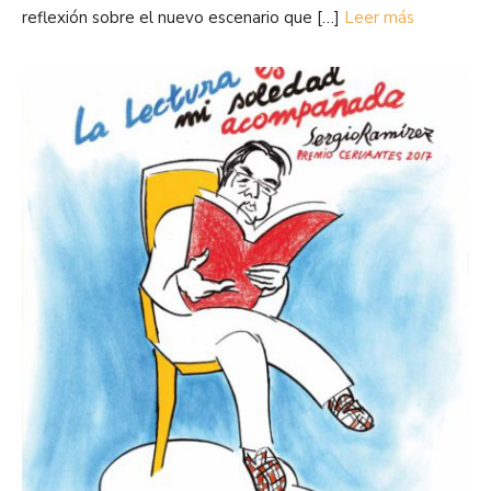
reflexión sobre el nuevo escenario que […]
Leer más