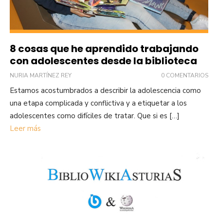
8 cosas que he aprendido trabajando
con adolescentes desde la biblioteca
NURIA MARTÍNEZ REY
0 COMENTARIOS
Estamos acostumbrados a describir la adolescencia como
una etapa complicada y conflictiva y a etiquetar a los
adolescentes como difíciles de tratar. Que si es […]
Leer más