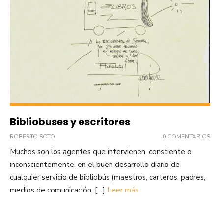
Bibliobuses y escritores
ROBERTO SOTO
0 COMENTARIOS
Muchos son los agentes que intervienen, consciente o
inconscientemente, en el buen desarrollo diario de
cualquier servicio de bibliobús (maestros, carteros, padres,
medios de comunicación, […]
Leer más