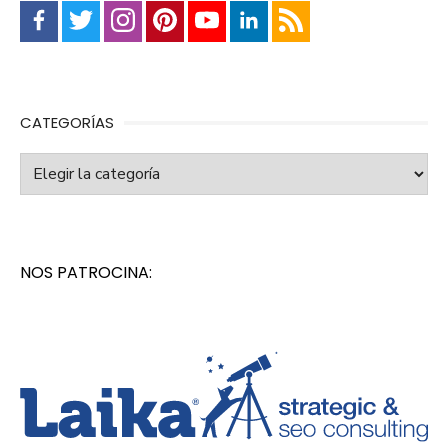
CATEGORÍAS
Categorías
NOS PATROCINA: