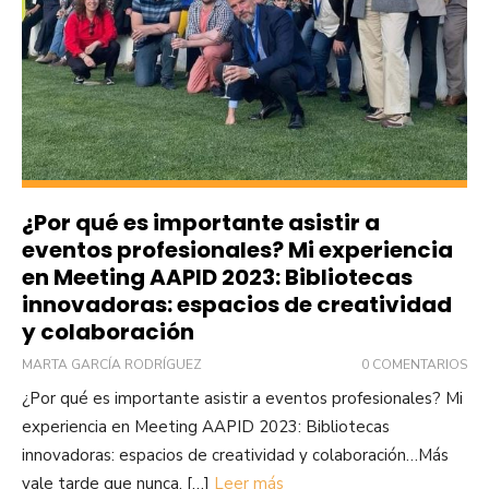
¿Por qué es importante asistir a
eventos profesionales? Mi experiencia
en Meeting AAPID 2023: Bibliotecas
innovadoras: espacios de creatividad
y colaboración
MARTA GARCÍA RODRÍGUEZ
0 COMENTARIOS
¿Por qué es importante asistir a eventos profesionales? Mi
experiencia en Meeting AAPID 2023: Bibliotecas
innovadoras: espacios de creatividad y colaboración…Más
vale tarde que nunca, […]
Leer más