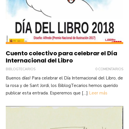
Cuento colectivo para celebrar el Día
Internacional del Libro
BIBLOGTECARIOS
0 COMENTARIOS
Buenos días! Para celebrar el Día Internacional del Libro, de
la rosa y de Sant Jordi, los BiblogTecarios hemos querido
publicar esta entrada. Esperemos que […]
Leer más