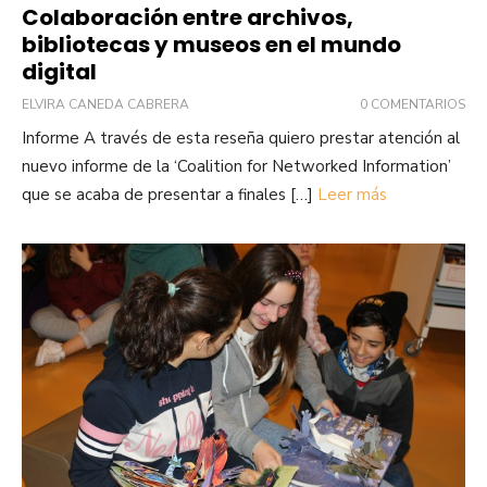
Colaboración entre archivos,
bibliotecas y museos en el mundo
digital
ELVIRA CANEDA CABRERA
0 COMENTARIOS
Informe A través de esta reseña quiero prestar atención al
nuevo informe de la ‘Coalition for Networked Information’
que se acaba de presentar a finales […]
Leer más