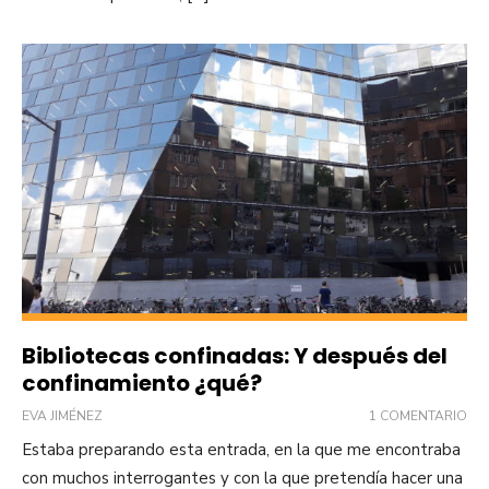
Bibliotecas confinadas: Y después del
confinamiento ¿qué?
EVA JIMÉNEZ
1 COMENTARIO
Estaba preparando esta entrada, en la que me encontraba
con muchos interrogantes y con la que pretendía hacer una