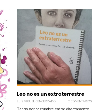
Leo no es un extraterrestre
LUIS MIGUEL CENCERRADO
2 COMENTARIOS
Tengo por costumbre entrar directamente