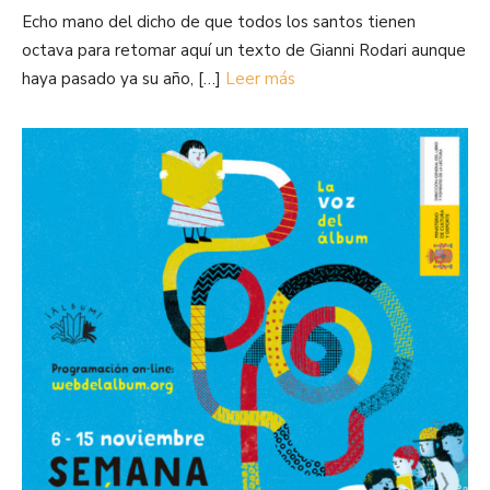
Echo mano del dicho de que todos los santos tienen
octava para retomar aquí un texto de Gianni Rodari aunque
haya pasado ya su año, […]
Leer más