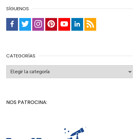
SÍGUENOS
CATEGORÍAS
Categorías
NOS PATROCINA: