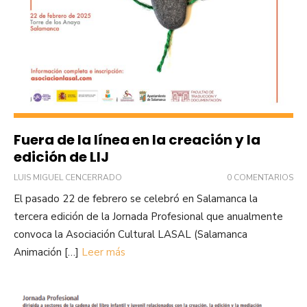
Fuera de la línea en la creación y la
edición de LIJ
LUIS MIGUEL CENCERRADO
0 COMENTARIOS
El pasado 22 de febrero se celebró en Salamanca la
tercera edición de la Jornada Profesional que anualmente
convoca la Asociación Cultural LASAL (Salamanca
Animación […]
Leer más