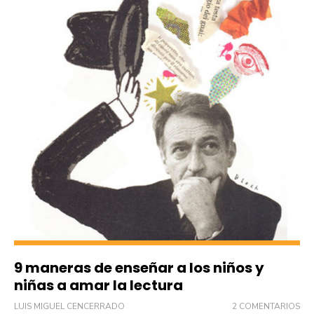
9 maneras de enseñar a los niños y
niñas a amar la lectura
LUIS MIGUEL CENCERRADO
2 COMENTARIOS