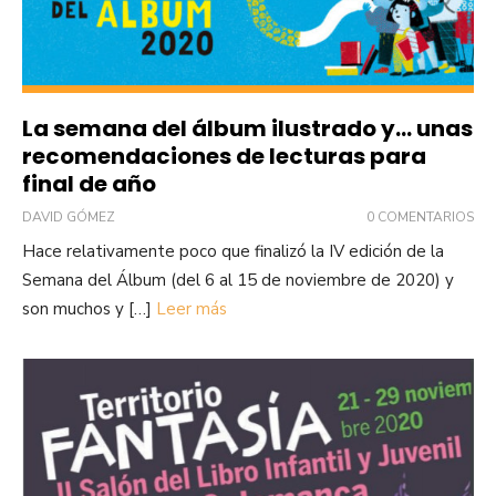
La semana del álbum ilustrado y… unas
recomendaciones de lecturas para
final de año
DAVID GÓMEZ
0 COMENTARIOS
Hace relativamente poco que finalizó la IV edición de la
Semana del Álbum (del 6 al 15 de noviembre de 2020) y
son muchos y […]
Leer más