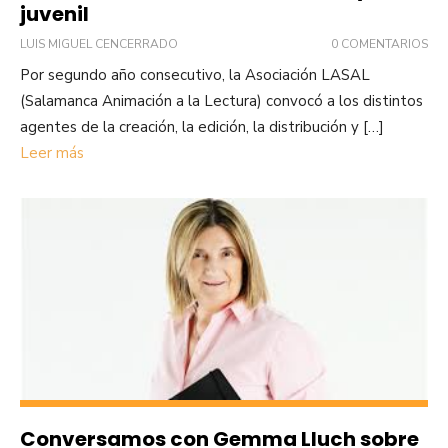
juvenil
LUIS MIGUEL CENCERRADO
0 COMENTARIOS
Por segundo año consecutivo, la Asociación LASAL
(Salamanca Animación a la Lectura) convocó a los distintos
agentes de la creación, la edición, la distribución y […]
Leer más
Conversamos con Gemma Lluch sobre