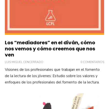
Los “mediadores” en el diván, cómo
nos vemos y cómo creemos que nos
ven
LUIS MIGUEL CENCERRADO
0 COMENTARIOS
Visiones de los profesionales que trabajan en el fomento
de la lectura de los jóvenes: Estudio sobre los valores y
enfoques de los profesionales del fomento de la lectura.