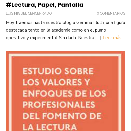
#Lectura, Papel, Pantalla
LUIS MIGUEL CENCERRADO
0 COMENTARIOS
Hoy traemos hasta nuestro blog a Gemma Lluch, una figura
destacada tanto en la academia como en el plano
operativo y experimental. Sin duda. Nuestra […]
Leer más