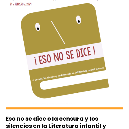
Eso no se dice o la censura y los
silencios en la Literatura infantil y