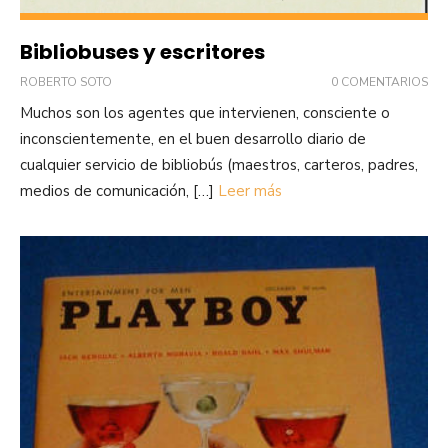
Bibliobuses y escritores
ROBERTO SOTO
0 COMENTARIOS
Muchos son los agentes que intervienen, consciente o
inconscientemente, en el buen desarrollo diario de
cualquier servicio de bibliobús (maestros, carteros, padres,
medios de comunicación, […]
Leer más