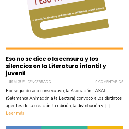
Eso no se dice o la censura y los
silencios en la Literatura infantil y
juvenil
LUIS MIGUEL CENCERRADO
0 COMENTARIOS
Por segundo año consecutivo, la Asociación LASAL
(Salamanca Animación a la Lectura) convocó a los distintos
agentes de la creación, la edición, la distribución y […]
Leer más