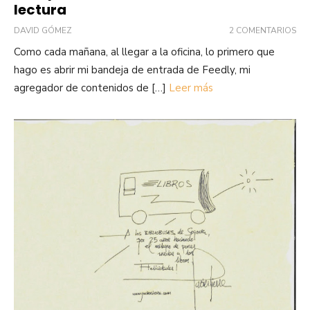
lectura
DAVID GÓMEZ
2 COMENTARIOS
Como cada mañana, al llegar a la oficina, lo primero que
hago es abrir mi bandeja de entrada de Feedly, mi
agregador de contenidos de […]
Leer más