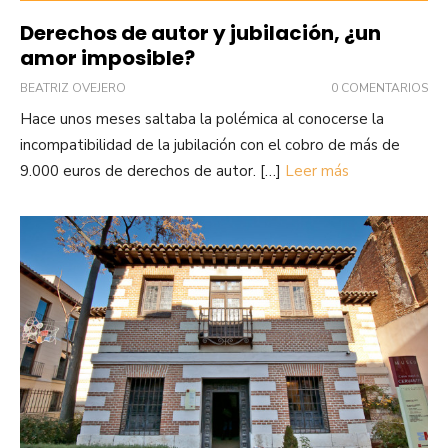
Derechos de autor y jubilación, ¿un
amor imposible?
BEATRIZ OVEJERO
0 COMENTARIOS
Hace unos meses saltaba la polémica al conocerse la
incompatibilidad de la jubilación con el cobro de más de
9.000 euros de derechos de autor. […]
Leer más