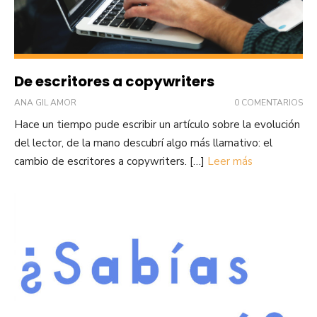
De escritores a copywriters
ANA GIL AMOR
0 COMENTARIOS
Hace un tiempo pude escribir un artículo sobre la evolución
del lector, de la mano descubrí algo más llamativo: el
cambio de escritores a copywriters. […]
Leer más