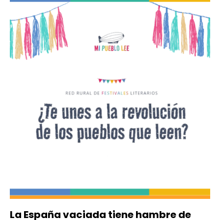
La España vaciada tiene hambre de