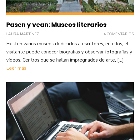
Pasen y vean: Museos literarios
LAURA MARTÍNEZ
4 COMENTARIOS
Existen varios museos dedicados a escritores, en ellos, el
visitante puede conocer biografías y observar fotografías y
vídeos. Centros que se hallan impregnados de arte, […]
Leer más