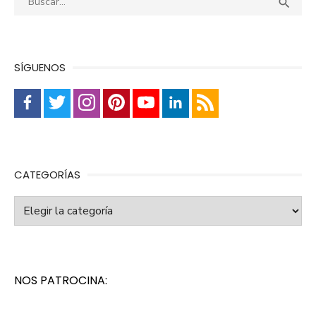
Busca

SÍGUENOS
CATEGORÍAS
Categorías
NOS PATROCINA: