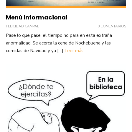
Menú informacional
FELICIDAD CAMPAL
0 COMENTARIOS
Pase lo que pase, el tiempo no para en esta extraña
anormalidad. Se acerca la cena de Nochebuena y las
comidas de Navidad y ya […]
Leer más