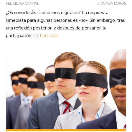
FELICIDAD CAMPAL
4 COMENTARIOS
¿Os consideráis ciudadanos digitales? La respuesta
inmediata para algunas personas es «no». Sin embargo, tras
una reflexión posterior, y después de pensar en la
participación […]
Leer más