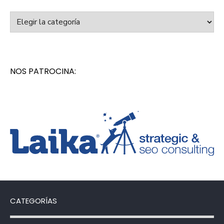
Categorías
NOS PATROCINA:
CATEGORÍAS
Categorías