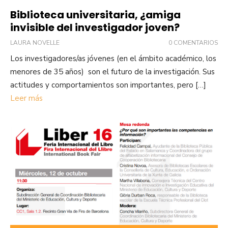
Biblioteca universitaria, ¿amiga
invisible del investigador joven?
LAURA NOVELLE
0 COMENTARIOS
Los investigadores/as jóvenes (en el ámbito académico, los
menores de 35 años) son el futuro de la investigación. Sus
actitudes y comportamientos son importantes, pero […]
Leer más