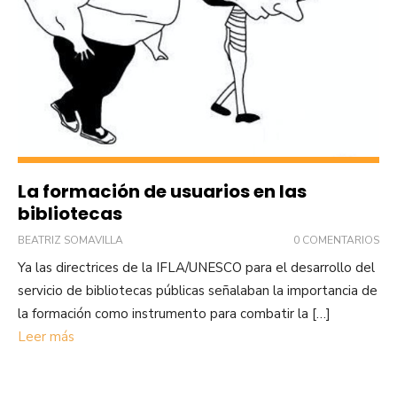
La formación de usuarios en las
bibliotecas
BEATRIZ SOMAVILLA
0 COMENTARIOS
Ya las directrices de la IFLA/UNESCO para el desarrollo del
servicio de bibliotecas públicas señalaban la importancia de
la formación como instrumento para combatir la […]
Leer más