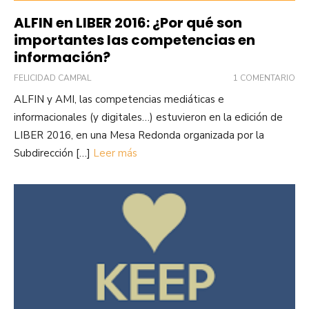
ALFIN en LIBER 2016: ¿Por qué son
importantes las competencias en
información?
FELICIDAD CAMPAL
1 COMENTARIO
ALFIN y AMI, las competencias mediáticas e
informacionales (y digitales…) estuvieron en la edición de
LIBER 2016, en una Mesa Redonda organizada por la
Subdirección […]
Leer más