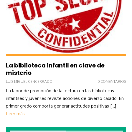
La biblioteca infantil en clave de
misterio
LUIS MIGUEL CENCERRADO
0 COMENTARIOS
La labor de promoción de la lectura en las bibliotecas
infantiles y juveniles reviste acciones de diverso calado. En
primer grado comporta generar actitudes positivas […]
Leer más