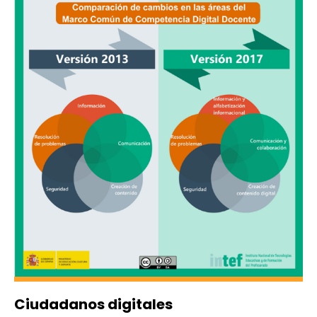
Ciudadanos digitales