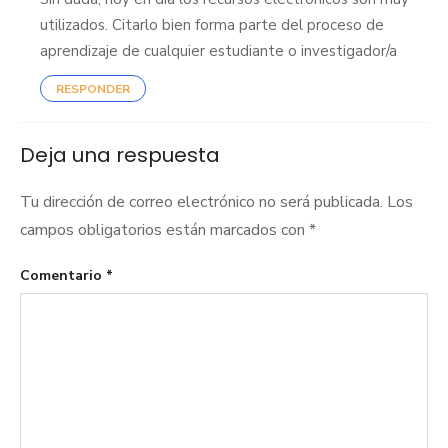
utilizados. Citarlo bien forma parte del proceso de
aprendizaje de cualquier estudiante o investigador/a
RESPONDER
Deja una respuesta
Tu dirección de correo electrónico no será publicada.
Los
campos obligatorios están marcados con
*
Comentario
*