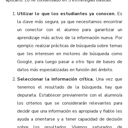
aplicarlo. Lo he condensado en 5 estrategias básicas:
Utilizar lo que los estudiantes ya conocen.
Es
la clave más segura, ya que necesitamos encontrar
un conector con el alumno para garantizar un
aprendizaje más activo de la información nueva. Por
ejemplo: realizar prácticas de búsqueda sobre temas
que les interesen en motores de búsqueda como
Google, para luego pasar a otro tipo de bases de
datos más especializadas en función del ámbito.
Seleccionar la información crítica.
Una vez que
tenemos el resultado de la búsqueda, hay que
depurarla. Establecer previamente con el alumno/a
los criterios que se considerarán relevantes para
decidir que una información es apropiada y fiable les
ayuda a orientarse y a tener capacidad de decisión
sobre los resultados. Vivimos saturados de