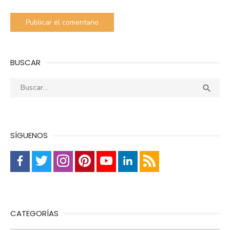
BUSCAR
Buscar:
Busca

SÍGUENOS
CATEGORÍAS