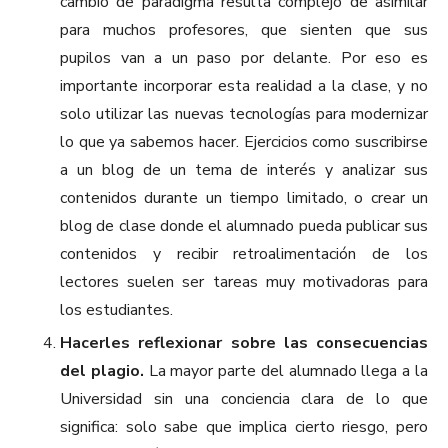
cambio de paradigma resulta complejo de asimilar
para muchos profesores, que sienten que sus
pupilos van a un paso por delante. Por eso es
importante incorporar esta realidad a la clase, y no
solo utilizar las nuevas tecnologías para modernizar
lo que ya sabemos hacer. Ejercicios como suscribirse
a un blog de un tema de interés y analizar sus
contenidos durante un tiempo limitado, o crear un
blog de clase donde el alumnado pueda publicar sus
contenidos y recibir retroalimentación de los
lectores suelen ser tareas muy motivadoras para
los estudiantes.
Hacerles reflexionar sobre las consecuencias
del plagio.
La mayor parte del alumnado llega a la
Universidad sin una conciencia clara de lo que
significa: solo sabe que implica cierto riesgo, pero