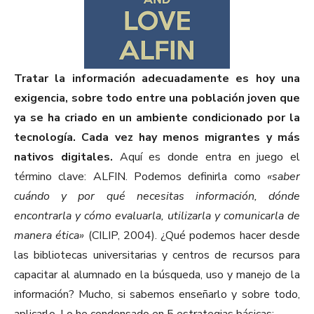
Tratar la información adecuadamente es hoy una
exigencia, sobre todo entre una población joven que
ya se ha criado en un ambiente condicionado por la
tecnología. Cada vez hay menos migrantes y más
nativos digitales.
Aquí es donde entra en juego el
término clave: ALFIN. Podemos definirla como
«saber
cuándo y por qué necesitas información, dónde
encontrarla y cómo evaluarla, utilizarla y comunicarla de
manera ética»
(CILIP, 2004). ¿Qué podemos hacer desde
las bibliotecas universitarias y centros de recursos para
capacitar al alumnado en la búsqueda, uso y manejo de la
información? Mucho, si sabemos enseñarlo y sobre todo,