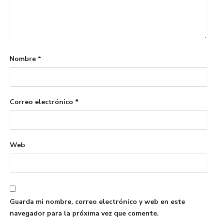
Nombre
*
Correo electrónico
*
Web
Guarda mi nombre, correo electrónico y web en este
navegador para la próxima vez que comente.