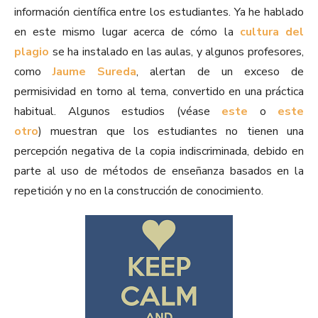
información científica entre los estudiantes. Ya he hablado
en este mismo lugar acerca de cómo la
cultura del
plagio
se ha instalado en las aulas, y algunos profesores,
como
Jaume Sureda
, alertan de un exceso de
permisividad en torno al tema, convertido en una práctica
habitual. Algunos estudios (véase
este
o
este
otro
) muestran que los estudiantes no tienen una
percepción negativa de la copia indiscriminada, debido en
parte al uso de métodos de enseñanza basados en la
repetición y no en la construcción de conocimiento.