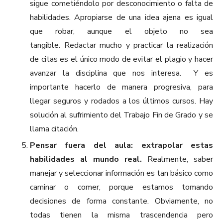
sigue cometiéndolo por desconocimiento o falta de
habilidades. Apropiarse de una idea ajena es igual
que robar, aunque el objeto no sea
tangible. Redactar mucho y practicar la realización
de citas es el único modo de evitar el plagio y hacer
avanzar la disciplina que nos interesa. Y es
importante hacerlo de manera progresiva, para
llegar seguros y rodados a los últimos cursos. Hay
solución al sufrimiento del Trabajo Fin de Grado y se
llama citación.
Pensar fuera del aula: extrapolar estas
habilidades al mundo real.
Realmente, saber
manejar y seleccionar información es tan básico como
caminar o comer, porque estamos tomando
decisiones de forma constante. Obviamente, no
todas tienen la misma trascendencia pero