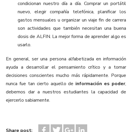
condicionan nuestro día a día. Comprar un portátil
nuevo, elegir compañía telefónica, planificar los
gastos mensuales u organizar un viaje fin de carrera
son actividades que también necesitan una buena
dosis de ALFIN. La mejor forma de aprender algo es
usarlo.
En general, ser una persona alfabetizada en información
ayuda a desarrollar el pensamiento crítico y a tomar
decisiones conscientes mucho más rápidamente. Porque
nunca fue tan cierto aquello de
información es poder
,
debemos dar a nuestros estudiantes la capacidad de
ejercerlo sabiamente.
Share post: