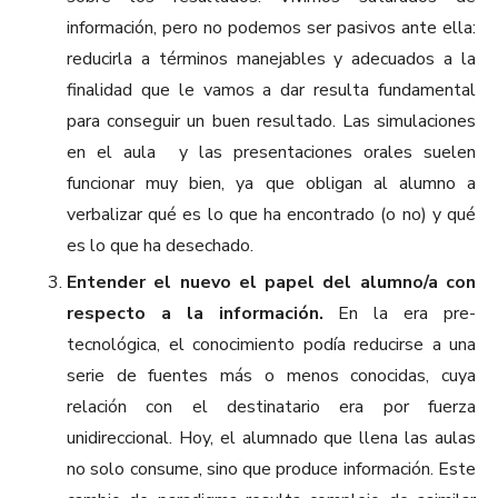
información, pero no podemos ser pasivos ante ella:
reducirla a términos manejables y adecuados a la
finalidad que le vamos a dar resulta fundamental
para conseguir un buen resultado. Las simulaciones
en el aula y las presentaciones orales suelen
funcionar muy bien, ya que obligan al alumno a
verbalizar qué es lo que ha encontrado (o no) y qué
es lo que ha desechado.
Entender el nuevo el papel del alumno/a con
respecto a la información.
En la era pre-
tecnológica, el conocimiento podía reducirse a una
serie de fuentes más o menos conocidas, cuya
relación con el destinatario era por fuerza
unidireccional. Hoy, el alumnado que llena las aulas
no solo consume, sino que produce información. Este