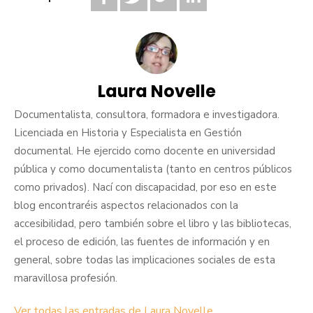
Laura Novelle
Documentalista, consultora, formadora e investigadora.
Licenciada en Historia y Especialista en Gestión
documental. He ejercido como docente en universidad
pública y como documentalista (tanto en centros públicos
como privados). Nací con discapacidad, por eso en este
blog encontraréis aspectos relacionados con la
accesibilidad, pero también sobre el libro y las bibliotecas,
el proceso de edición, las fuentes de información y en
general, sobre todas las implicaciones sociales de esta
maravillosa profesión.
Ver todas las entradas de Laura Novelle