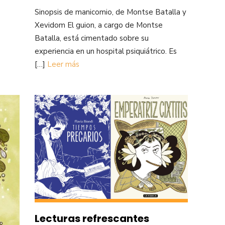
Sinopsis de manicomio, de Montse Batalla y
Xevidom El guion, a cargo de Montse
Batalla, está cimentado sobre su
experiencia en un hospital psiquiátrico. Es
[…]
Leer más
Lecturas refrescantes