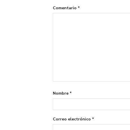
Comentario
*
Nombre
*
Correo electrónico
*