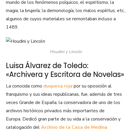
mundo de los fenómenos psíquicos, el espiritismo, la
magia, la brujería, la demonología, los malos espíritus, etc.,
algunos de cuyos materiales se remontaban incluso a
1489.
Houdini y Lincoln
Luisa Álvarez de Toledo:
«Archivera y Escritora de Novelas»
La conocida como
duquesa roja
por su oposición al
franquismo y sus ideas republicanas, fue, además de tres
veces Grande de España, la conservadora de uno de los
archivos históricos privados más importantes de
Europa. Dedicó gran parte de su vida a la conservación y
catalogación del
Archivo de la Casa de Medina