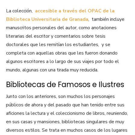
La colección,
accesible a través del OPAC de la
Biblioteca Universitaria de Granada
, también incluye
manuscritos personales del autor, como anotaciones
literarias del escritor y comentarios sobre tesis
doctorales que les remitían los estudiantes, y se
completa con aquellas obras que les fueron donando
algunos escritores a lo largo de sus viajes por todo el
mundo, algunas con una tirada muy reducida.
Bibliotecas de Famosos e Ilustres
Junto con los anteriores, son muchos los personajes
públicos de ahora y del pasado que han tenido entre sus
aficiones la lectura y el coleccionismo de libros, reuniendo,
en sus casas y mansiones, bibliotecas singulares de muy
diversos estilos. Se trata en muchos casos de los lugares