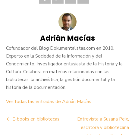
Adrián Macías
Cofundador del Blog Dokumentalistas.com en 2010.
Experto en la Sociedad de la Información y del
Conocimiento. Investigador entusiasta de la Historia y la
Cultura. Colabora en materias relacionadas con las
bibliotecas, la archivística, la gestión documental y la
historia de la documentación.
Ver todas las entradas de Adrián Macías
Navegación
E-books en bibliotecas
Entrevista a Susana Peix,
de
escritora y bibliotecaria