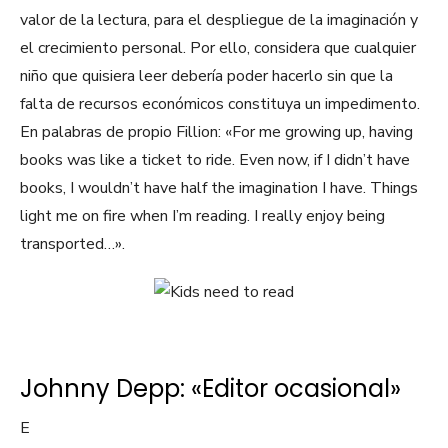
valor de la lectura, para el despliegue de la imaginación y
el crecimiento personal. Por ello, considera que cualquier
niño que quisiera leer debería poder hacerlo sin que la
falta de recursos económicos constituya un impedimento.
En palabras de propio Fillion: «For me growing up, having
books was like a ticket to ride. Even now, if I didn’t have
books, I wouldn’t have half the imagination I have. Things
light me on fire when I’m reading. I really enjoy being
transported…».
Johnny Depp: «Editor ocasional»
E