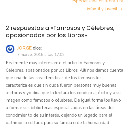
especializada en literatura
entradas
infantil y juvenil
2 respuestas a «
Famosos y Célebres,
apasionados por los Libros
»
JORGE
dice:
7 marzo, 2016 a las 17:02
Realmente muy interesante el artículo Famosos y
Célebres, apasionados por los Libros. Allí nos damos cuenta
que una de las características de los famosos los
caracteriza es que sin duda fueron personas muy buenas
lectoras y yo diría que la lectura los condujo al éxito y a su
imagen como famosos o célebres. De igual forma los llevó
a formar sus bibliotecas especializadas en las áreas del
conocimiento de su interés, dejando un legado para el
patrimonio cultural para su familia o de la humanidad.