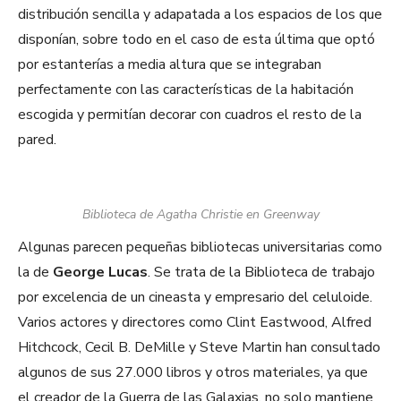
distribución sencilla y adapatada a los espacios de los que
disponían, sobre todo en el caso de esta última que optó
por estanterías a media altura que se integraban
perfectamente con las características de la habitación
escogida y permitían decorar con cuadros el resto de la
pared.
Biblioteca de Agatha Christie en Greenway
Algunas parecen pequeñas bibliotecas universitarias como
la de
George Lucas
. Se trata de la Biblioteca de trabajo
por excelencia de un cineasta y empresario del celuloide.
Varios actores y directores como Clint Eastwood, Alfred
Hitchcock, Cecil B. DeMille y Steve Martin han consultado
algunos de sus 27.000 libros y otros materiales, ya que
el creador de la Guerra de las Galaxias, no solo mantiene