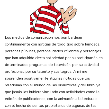
Los medios de comunicación nos bombardean
continuamente con noticias de todo tipo sobre famosos,
personas públicas, personalidades célebres y personajes
que han adquirido cierta notoriedad por su participación en
determinados programas de televisión, por su actividad
profesional, por su talento y sus logros. A mí me
soprenden positivamente algunas noticias que los
relacionan con el mundo de las bibliotecas y del libro, ya
que jamás los hubiera vinculado con actividades como la
edición de publicaciones, con la animación a la lectura o
con el hecho de ser los propietarios de algunas de las