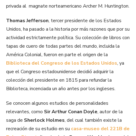
privada al magnate norteamericano Archer M. Huntington.
Thomas Jefferson
, tercer presidente de los Estados
Unidos, ha pasado a la historia por más razones que por su
actividad estrictamente política. Su colección de libros con
tapas de cuero de todas partes del mundo, incluida la
América Colonial, fueron en parte el origen de la
Biblioteca del Congreso de los Estados Unidos
, ya
que el Congreso estadounidense decidió adquirir la
colección del presidente en 1815 para refundar la
Biblioteca, incenciada un año antes por los ingleses.
Se conocen algunos estudios de personalidades
relevantes, como
Sir Arthur Conan Doyle
, autor de la
saga de
Sherlock Holmes
, del cual también existe la
recreación de su estudio en su
casa-museo del 221B de