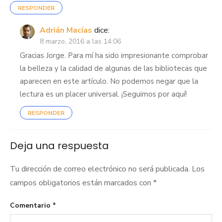
RESPONDER
Adrián Macías
dice:
8 marzo, 2016 a las 14:06
Gracias Jorge. Para mí ha sido impresionante comprobar
la belleza y la calidad de algunas de las bibliotecas que
aparecen en este artículo. No podemos negar que la
lectura es un placer universal. ¡Seguimos por aquí!
RESPONDER
Deja una respuesta
Tu dirección de correo electrónico no será publicada.
Los
campos obligatorios están marcados con
*
Comentario
*