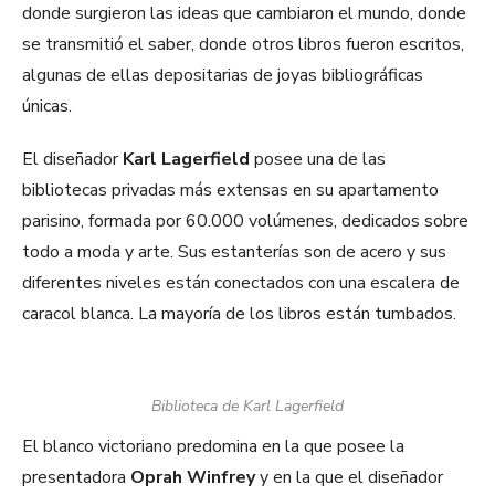
donde surgieron las ideas que cambiaron el mundo, donde
se transmitió el saber, donde otros libros fueron escritos,
algunas de ellas depositarias de joyas bibliográficas
únicas.
El diseñador
Karl Lagerfield
posee una de las
bibliotecas privadas más extensas en su apartamento
parisino, formada por 60.000 volúmenes, dedicados sobre
todo a moda y arte. Sus estanterías son de acero y sus
diferentes niveles están conectados con una escalera de
caracol blanca. La mayoría de los libros están tumbados.
Biblioteca de Karl Lagerfield
El blanco victoriano predomina en la que posee la
presentadora
Oprah Winfrey
y en la que el diseñador