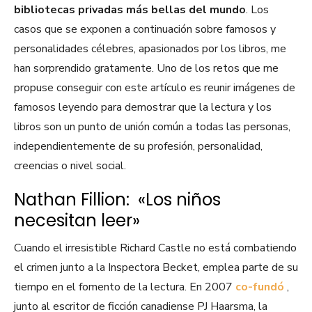
bibliotecas privadas más bellas del mundo
. Los
casos que se exponen a continuación sobre famosos y
personalidades célebres, apasionados por los libros, me
han sorprendido gratamente. Uno de los retos que me
propuse conseguir con este artículo es reunir imágenes de
famosos leyendo para demostrar que la lectura y los
libros son un punto de unión común a todas las personas,
independientemente de su profesión, personalidad,
creencias o nivel social.
Nathan Fillion: «Los niños
necesitan leer»
Cuando el irresistible Richard Castle no está combatiendo
el crimen junto a la Inspectora Becket, emplea parte de su
tiempo en el fomento de la lectura. En 2007
co-fundó
,
junto al escritor de ficción canadiense PJ Haarsma, la