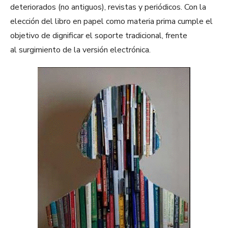
deteriorados (no antiguos), revistas y periódicos. Con la
elección del libro en papel como materia prima cumple el
objetivo de dignificar el soporte tradicional, frente
al surgimiento de la versión electrónica.