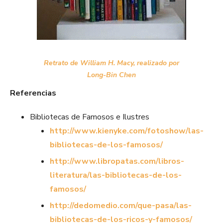
Retrato de William H. Macy, realizado por
Long-Bin Chen
Referencias
Bibliotecas de Famosos e Ilustres
http://www.kienyke.com/fotoshow/las-
bibliotecas-de-los-famosos/
http://www.libropatas.com/libros-
literatura/las-bibliotecas-de-los-
famosos/
http://dedomedio.com/que-pasa/las-
bibliotecas-de-los-ricos-y-famosos/