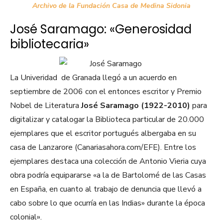
Archivo de la Fundación Casa de Medina Sidonia
José Saramago: «Generosidad
bibliotecaria»
La Univeridad de Granada llegó a un acuerdo en
septiembre de 2006 con el entonces escritor y Premio
Nobel de Literatura
José Saramago (1922-2010)
para
digitalizar y catalogar la Biblioteca particular de 20.000
ejemplares que el escritor portugués albergaba en su
casa de Lanzarore (Canariasahora.com/EFE). Entre los
ejemplares destaca una colección de Antonio Vieria cuya
obra podría equipararse «a la de Bartolomé de las Casas
en España, en cuanto al trabajo de denuncia que llevó a
cabo sobre lo que ocurría en las Indias» durante la época
colonial».