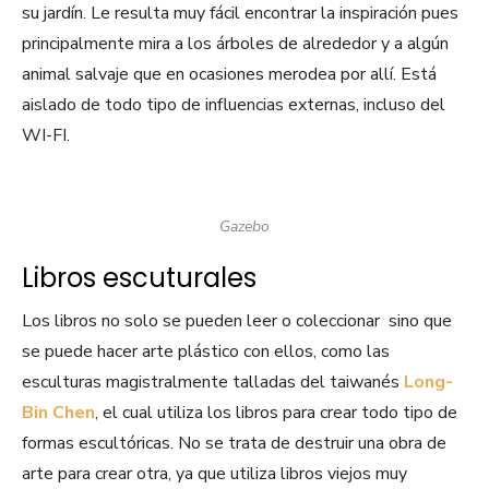
su jardín. Le resulta muy fácil encontrar la inspiración pues
principalmente mira a los árboles de alrededor y a algún
animal salvaje que en ocasiones merodea por allí. Está
aislado de todo tipo de influencias externas, incluso del
WI-FI.
Gazebo
Libros escuturales
Los libros no solo se pueden leer o coleccionar sino que
se puede hacer arte plástico con ellos, como las
esculturas magistralmente talladas del taiwanés
Long-
Bin Chen
, el cual utiliza los libros para crear todo tipo de
formas escultóricas. No se trata de destruir una obra de
arte para crear otra, ya que utiliza libros viejos muy