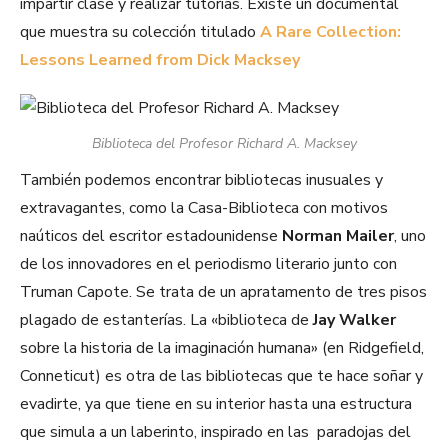
impartir clase y realizar tutorías. Existe un documental
que muestra su colección titulado
A Rare Collection:
Lessons Learned from Dick Macksey
Biblioteca del Profesor Richard A. Macksey
También podemos encontrar bibliotecas inusuales y
extravagantes, como la Casa-Biblioteca con motivos
naúticos del escritor estadounidense
Norman Mailer
, uno
de los innovadores en el periodismo literario junto con
Truman Capote. Se trata de un apratamento de tres pisos
plagado de estanterías. La «biblioteca de
Jay Walker
sobre la historia de la imaginación humana» (en Ridgefield,
Conneticut) es otra de las bibliotecas que te hace soñar y
evadirte, ya que tiene en su interior hasta una estructura
que simula a un laberinto, inspirado en las paradojas del