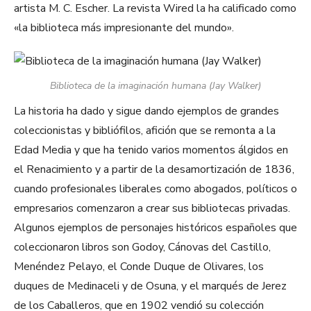
artista M. C. Escher. La revista Wired la ha calificado como
«la biblioteca más impresionante del mundo».
Biblioteca de la imaginación humana (Jay Walker)
La historia ha dado y sigue dando ejemplos de grandes
coleccionistas y bibliófilos, afición que se remonta a la
Edad Media y que ha tenido varios momentos álgidos en
el Renacimiento y a partir de la desamortización de 1836,
cuando profesionales liberales como abogados, políticos o
empresarios comenzaron a crear sus bibliotecas privadas.
Algunos ejemplos de personajes históricos españoles que
coleccionaron libros son Godoy, Cánovas del Castillo,
Menéndez Pelayo, el Conde Duque de Olivares, los
duques de Medinaceli y de Osuna, y el marqués de Jerez
de los Caballeros, que en 1902 vendió su colección