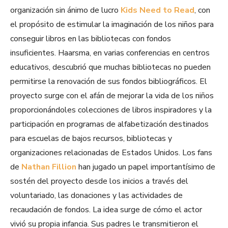
organización sin ánimo de lucro
Kids Need to Read
, con
el propósito de estimular la imaginación de los niños para
conseguir libros en las bibliotecas con fondos
insuficientes. Haarsma, en varias conferencias en centros
educativos, descubrió que muchas bibliotecas no pueden
permitirse la renovación de sus fondos bibliográficos. El
proyecto surge con el afán de mejorar la vida de los niños
proporcionándoles colecciones de libros inspiradores y la
participación en programas de alfabetización destinados
para escuelas de bajos recursos, bibliotecas y
organizaciones relacionadas de Estados Unidos. Los fans
de
Nathan Fillion
han jugado un papel importantísimo de
sostén del proyecto desde los inicios a través del
voluntariado, las donaciones y las actividades de
recaudación de fondos. La idea surge de cómo el actor
vivió su propia infancia. Sus padres le transmitieron el