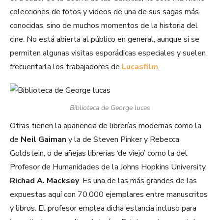
colecciones de fotos y videos de una de sus sagas más
conocidas, sino de muchos momentos de la historia del
cine. No está abierta al público en general, aunque si se
permiten algunas visitas esporádicas especiales y suelen
frecuentarla los trabajadores de
Lucasfilm
.
Biblioteca de George lucas
Otras tienen la apariencia de librerías modernas como la
de
Neil Gaiman
y la de Steven Pinker y Rebecca
Goldstein, o de añejas librerías ‘de viejo’ como la del
Profesor de Humanidades de la Johns Hopkins University,
Richad A. Macksey
. Es una de las más grandes de las
expuestas aquí con 70.000 ejemplares entre manuscritos
y libros. El profesor emplea dicha estancia incluso para