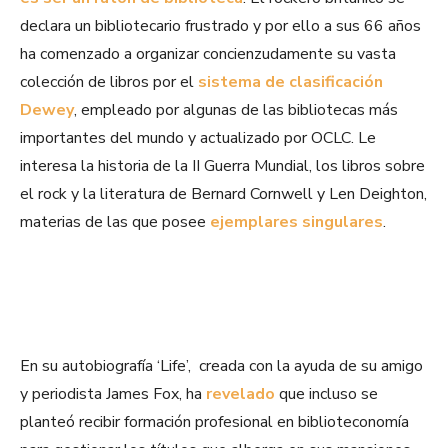
declara un bibliotecario frustrado y por ello a sus 66 años
ha comenzado a organizar concienzudamente su vasta
colección de libros por el
sistema de clasificación
Dewey
, empleado por algunas de las bibliotecas más
importantes del mundo y actualizado por OCLC. Le
interesa la historia de la II Guerra Mundial, los libros sobre
el rock y la literatura de Bernard Cornwell y Len Deighton,
materias de las que posee
ejemplares singulares
.
En su autobiografía ‘Life’, creada con la ayuda de su amigo
y periodista James Fox, ha
revelado
que incluso se
planteó recibir formación profesional en biblioteconomía