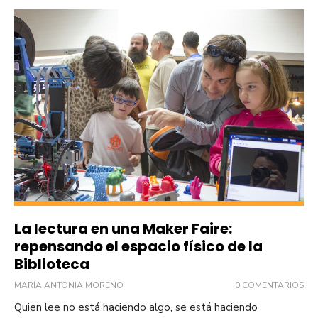
La lectura en una Maker Faire:
repensando el espacio físico de la
Biblioteca
MARÍA ANTONIA MORENO
0 COMENTARIOS
Quien lee no está haciendo algo, se está haciendo