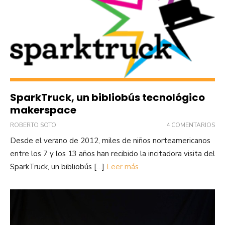
SparkTruck, un bibliobús tecnológico
makerspace
ROBERTO SOTO
4 COMENTARIOS
Desde el verano de 2012, miles de niños norteamericanos
entre los 7 y los 13 años han recibido la incitadora visita del
SparkTruck, un bibliobús […]
Leer más