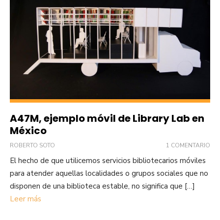
A47M, ejemplo móvil de Library Lab en
México
ROBERTO SOTO
1 COMENTARIO
El hecho de que utilicemos servicios bibliotecarios móviles
para atender aquellas localidades o grupos sociales que no
disponen de una biblioteca estable, no significa que […]
Leer más