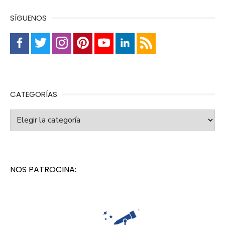
SÍGUENOS
CATEGORÍAS
Categorías
NOS PATROCINA: