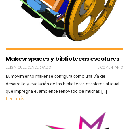
Makesrspaces y bibliotecas escolares
LUIS MIGUEL CENCERRADO
1 COMENTARIO
El movimiento maker se configura como una vía de
desarrollo y evolución de las bibliotecas escolares al igual
que impregna el ambiente renovado de muchas […]
Leer más