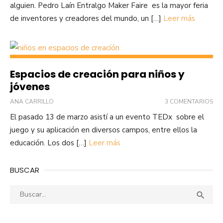
alguien. Pedro Laín Entralgo Maker Faire es la mayor feria
de inventores y creadores del mundo, un […]
Leer más
Espacios de creación para niños y
jóvenes
ANA CARRILLO
3 COMENTARIOS
El pasado 13 de marzo asistí a un evento TEDx sobre el
juego y su aplicación en diversos campos, entre ellos la
educación. Los dos […]
Leer más
BUSCAR
Buscar:
Busca
