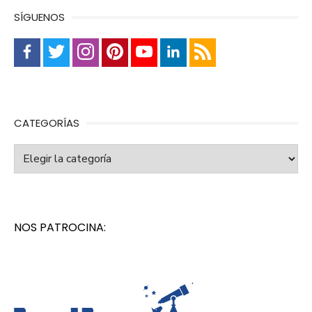
SÍGUENOS
CATEGORÍAS
Categorías
NOS PATROCINA: