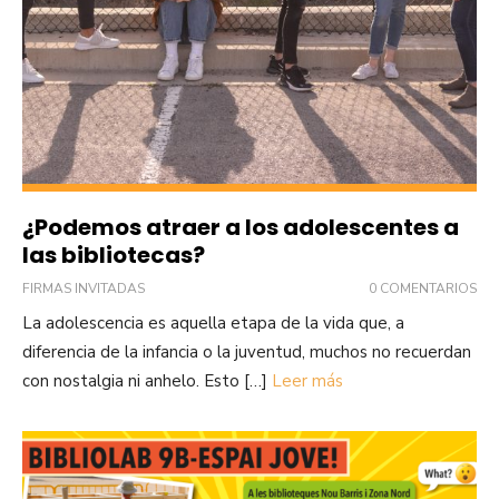
¿Podemos atraer a los adolescentes a
las bibliotecas?
FIRMAS INVITADAS
0 COMENTARIOS
La adolescencia es aquella etapa de la vida que, a
diferencia de la infancia o la juventud, muchos no recuerdan
con nostalgia ni anhelo. Esto […]
Leer más