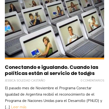
Conectando e igualando. Cuando las
políticas están al servicio de tod@s
JESSICA SOLEDAD CASTAÑO
0 COMENTARIOS
El pasado mes de Noviembre el Programa Conectar
Igualdad de Argentina recibió el reconocimiento de el
Programa de Naciones Unidas para el Desarrollo (PNUD) y
[…]
Leer más