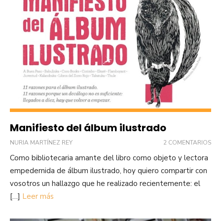
Manifiesto del álbum ilustrado
NURIA MARTÍNEZ REY
2 COMENTARIOS
Como bibliotecaria amante del libro como objeto y lectora
empedernida de álbum ilustrado, hoy quiero compartir con
vosotros un hallazgo que he realizado recientemente: el
[…]
Leer más