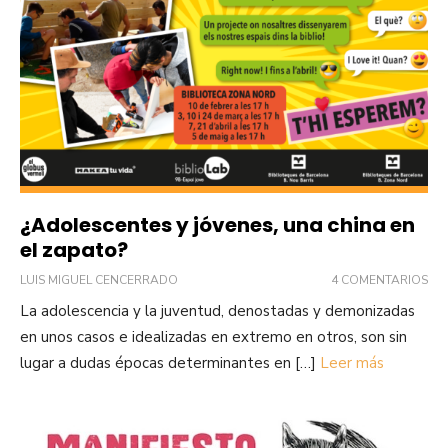
¿Adolescentes y jóvenes, una china en
el zapato?
LUIS MIGUEL CENCERRADO
4 COMENTARIOS
La adolescencia y la juventud, denostadas y demonizadas
en unos casos e idealizadas en extremo en otros, son sin
lugar a dudas épocas determinantes en […]
Leer más