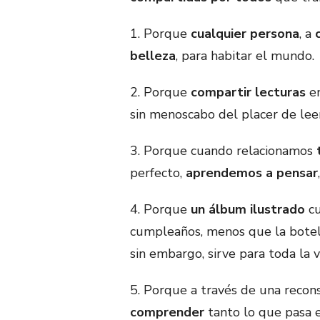
1. Porque
cualquier persona
, a
belleza
, para habitar el mundo.
2. Porque
compartir lecturas
en
sin menoscabo del placer de lee
3. Porque cuando relacionamos
perfecto,
aprendemos a pensar
4. Porque
un álbum ilustrado
cu
cumpleaños, menos que la botell
sin embargo, sirve para toda la v
5. Porque a través de una recons
comprender
tanto lo que pasa 