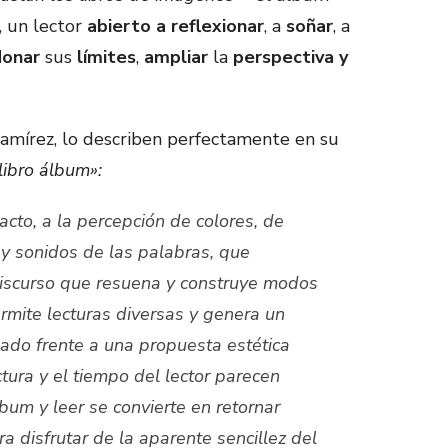
, un lector
abierto a reflexionar
, a
soñar
, a
onar
sus
límites
,
ampliar
la
perspectiva y
amírez, lo describen perfectamente en su
libro álbum»:
acto, a la percepción de colores, de
 y sonidos de las palabras, que
iscurso que resuena y construye modos
ermite lecturas diversas y genera un
ado frente a una propuesta estética
ctura y el tiempo del lector parecen
bum y leer se convierte en retornar
ra disfrutar de la aparente sencillez del