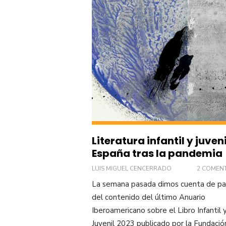
Literatura infantil y juveni
España tras la pandemia
LUIS MIGUEL CENCERRADO
2 COMEN
La semana pasada dimos cuenta de pa
del contenido del último Anuario
Iberoamericano sobre el Libro Infantil 
Juvenil 2023 publicado por la Fundació