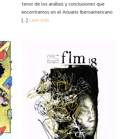
tenor de los análisis y conclusiones que
encontramos en el Anuario Iberoamericano
[…]
Leer más