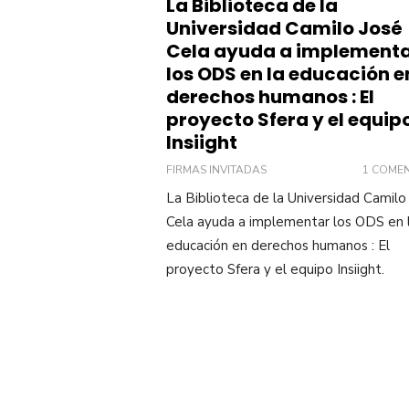
La Biblioteca de la
Universidad Camilo José
Cela ayuda a implement
los ODS en la educación e
derechos humanos : El
proyecto Sfera y el equip
Insiight
FIRMAS INVITADAS
1 COME
La Biblioteca de la Universidad Camilo
Cela ayuda a implementar los ODS en 
educación en derechos humanos : El
proyecto Sfera y el equipo Insiight.