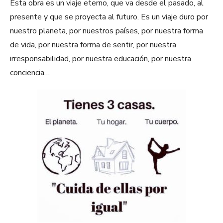
Esta obra es un viaje eterno, que va desde el pasado, al
presente y que se proyecta al futuro. Es un viaje duro por
nuestro planeta, por nuestros países, por nuestra forma
de vida, por nuestra forma de sentir, por nuestra
irresponsabilidad, por nuestra educación, por nuestra
conciencia…