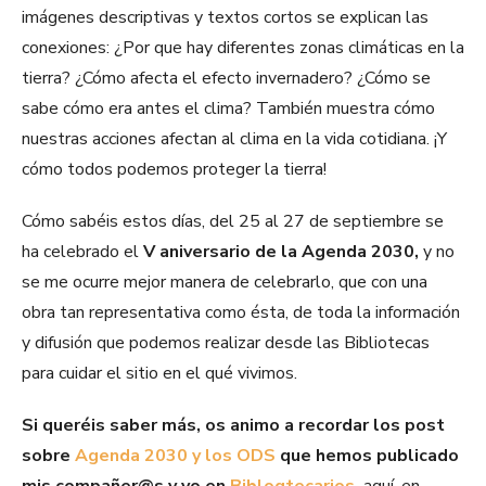
imágenes descriptivas y textos cortos se explican las
conexiones: ¿Por que hay diferentes zonas climáticas en la
tierra? ¿Cómo afecta el efecto invernadero? ¿Cómo se
sabe cómo era antes el clima? También muestra cómo
nuestras acciones afectan al clima en la vida cotidiana. ¡Y
cómo todos podemos proteger la tierra!
Cómo sabéis estos días, del 25 al 27 de septiembre se
ha celebrado el
V aniversario de la Agenda 2030,
y no
se me ocurre mejor manera de celebrarlo, que con una
obra tan representativa como ésta, de toda la información
y difusión que podemos realizar desde las Bibliotecas
para cuidar el sitio en el qué vivimos.
Si queréis saber más, os animo a recordar los post
sobre
Agenda 2030 y los ODS
que hemos publicado