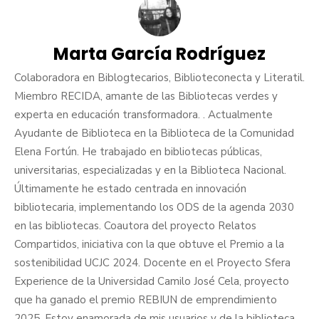
Marta García Rodríguez
Colaboradora en Biblogtecarios, Biblioteconecta y Literatil.
Miembro RECIDA, amante de las Bibliotecas verdes y
experta en educación transformadora. . Actualmente
Ayudante de Biblioteca en la Biblioteca de la Comunidad
Elena Fortún. He trabajado en bibliotecas públicas,
universitarias, especializadas y en la Biblioteca Nacional.
Últimamente he estado centrada en innovación
bibliotecaria, implementando los ODS de la agenda 2030
en las bibliotecas. Coautora del proyecto Relatos
Compartidos, iniciativa con la que obtuve el Premio a la
sostenibilidad UCJC 2024. Docente en el Proyecto Sfera
Experience de la Universidad Camilo José Cela, proyecto
que ha ganado el premio REBIUN de emprendimiento
2025. Estoy enamorada de mis usuarios y de la biblioteca