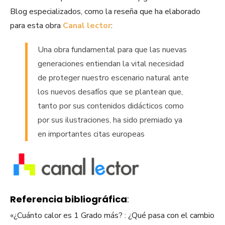
Blog especializados, como la reseña que ha elaborado
para esta obra
Canal lector
:
Una obra fundamental para que las nuevas
generaciones entiendan la vital necesidad
de proteger nuestro escenario natural ante
los nuevos desafíos que se plantean que,
tanto por sus contenidos didácticos como
por sus ilustraciones, ha sido premiado ya
en importantes citas europeas
Referencia bibliográfica
:
«¿Cuánto calor es 1 Grado más? : ¿Qué pasa con el cambio