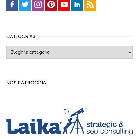
CATEGORÍAS
Categorías
NOS PATROCINA: