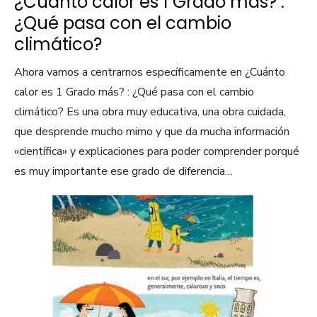
¿Cuánto calor es 1 Grado más? :
¿Qué pasa con el cambio
climático?
Ahora vamos a centrarnos específicamente en ¿Cuánto
calor es 1 Grado más? : ¿Qué pasa con el cambio
climático? Es una obra muy educativa, una obra cuidada,
que desprende mucho mimo y que da mucha información
«científica» y explicaciones para poder comprender porqué
es muy importante ese grado de diferencia…