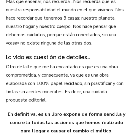
Más que enseñar, nos recuerda…Nos recuerda que es
nuestra responsabilidad el mundo en el que vivimos. Nos
hace recordar que tenemos 3 casas: nuestro planeta,
nuestro hogar y nuestro cuerpo. Nos hace pensar que
debemos cuidarlos, porque están conectados, sin una
«casa» no existe ninguna de las otras dos.
La vida es cuestión de detalles…
Otro detalle que me ha encantado es que es una obra
comprometida, y consecuente, ya que es una obra
elaborada con 100% papel reciclado, sin plastificar y con
tintas sin aceites minerales. Es decir, una cuidada
propuesta editorial.
En definitiva, es un libro expone de forma sencilla y
concreta todas las acciones que hemos realizado
para llegar a causar el cambio climático.