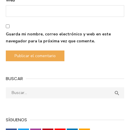
Web
Guarda mi nombre, correo electrónico y web en este
navegador para la próxima vez que comente.
BUSCAR
Buscar:
Busca

SÍGUENOS