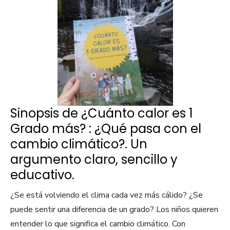
Sinopsis de ¿Cuánto calor es 1
Grado más? : ¿Qué pasa con el
cambio climático?. Un
argumento claro, sencillo y
educativo.
¿Se está volviendo el clima cada vez más cálido? ¿Se
puede sentir una diferencia de un grado? Los niños quieren
entender lo que significa el cambio climático. Con