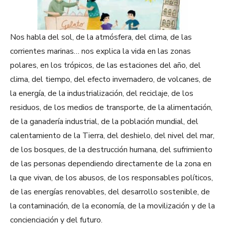
Nos habla del sol, de la atmósfera, del clima, de las
corrientes marinas… nos explica la vida en las zonas
polares, en los trópicos, de las estaciones del año, del
clima, del tiempo, del efecto invernadero, de volcanes, de
la energía, de la industrialización, del reciclaje, de los
residuos, de los medios de transporte, de la alimentación,
de la ganadería industrial, de la población mundial, del
calentamiento de la Tierra, del deshielo, del nivel del mar,
de los bosques, de la destrucción humana, del sufrimiento
de las personas dependiendo directamente de la zona en
la que vivan, de los abusos, de los responsables políticos,
de las energías renovables, del desarrollo sostenible, de
la contaminación, de la economía, de la movilización y de la
concienciación y del futuro.