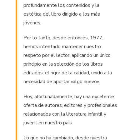
profundamente los contenidos y la
estética del libro dirigido a los más
jóvenes.
Por lo tanto, desde entonces, 1977,
hemos intentado mantener nuestro
respeto por el lector, aplicando un único
principio en la selección de los libros
editados: el rigor de la calidad, unido a la
necesidad de aportar «algo nuevo».
Hoy, afortunadamente, hay una excelente
oferta de autores, editores y profesionales
relacionados con la literatura infantil y
juvenil en nuestro país.
Lo que no ha cambiado, desde nuestra