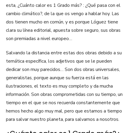
esta, ¿Cuánto calor es 1 Grado más? : ¿Qué pasa con el
cambio climático?, de la que os vengo a hablar hoy. Las
dos tienen mucho en común, y es porque Lóguez tiene
clara su línea editorial, apuesta sobre seguro, sus obras
son premiadas a nivel europeo…
Salvando la distancia entre estas dos obras debido a su
temática específica, los adjetivos que se le pueden
dedicar son muy parecidos… Son dos obras universales,
generalistas, porque aunque su fuerza está en las
ilustraciones, el texto es muy completo y da mucha
información. Son obras comprometidas con su tiempo, un
tiempo en el que se nos recuerda constantemente que
hemos hecho algo muy mal, pero que estamos a tiempo
para salvar nuestro planeta, para salvarnos a nosotros.