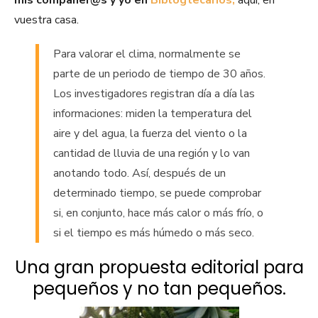
mis compañer@s y yo en
Biblogtecarios,
aquí, en
vuestra casa.
Para valorar el clima, normalmente se
parte de un periodo de tiempo de 30 años.
Los investigadores registran día a día las
informaciones: miden la temperatura del
aire y del agua, la fuerza del viento o la
cantidad de lluvia de una región y lo van
anotando todo. Así, después de un
determinado tiempo, se puede comprobar
si, en conjunto, hace más calor o más frío, o
si el tiempo es más húmedo o más seco.
Una gran propuesta editorial para
pequeños y no tan pequeños.