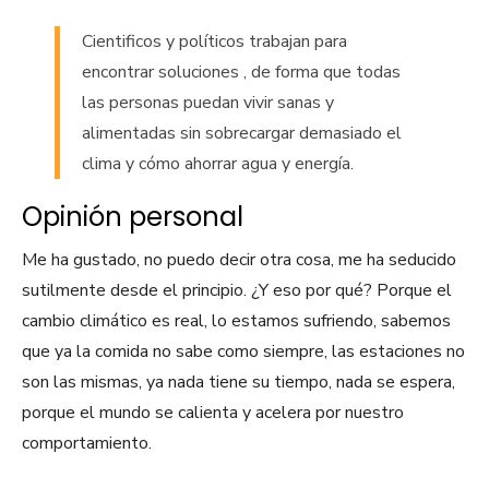
Cientificos y políticos trabajan para
encontrar soluciones , de forma que todas
las personas puedan vivir sanas y
alimentadas sin sobrecargar demasiado el
clima y cómo ahorrar agua y energía.
Opinión personal
Me ha gustado, no puedo decir otra cosa, me ha seducido
sutilmente desde el principio. ¿Y eso por qué? Porque el
cambio climático es real, lo estamos sufriendo, sabemos
que ya la comida no sabe como siempre, las estaciones no
son las mismas, ya nada tiene su tiempo, nada se espera,
porque el mundo se calienta y acelera por nuestro
comportamiento.