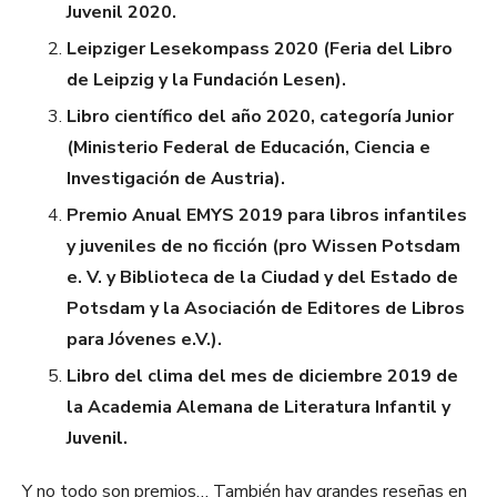
Juvenil 2020.
Leipziger Lesekompass 2020 (Feria del Libro
de Leipzig y la Fundación Lesen).
Libro científico del año 2020, categoría Junior
(Ministerio Federal de Educación, Ciencia e
Investigación de Austria).
Premio Anual EMYS 2019 para libros infantiles
y juveniles de no ficción (pro Wissen Potsdam
e. V. y Biblioteca de la Ciudad y del Estado de
Potsdam y la Asociación de Editores de Libros
para Jóvenes e.V.).
Libro del clima del mes de diciembre 2019 de
la Academia Alemana de Literatura Infantil y
Juvenil.
Y no todo son premios… También hay grandes reseñas en