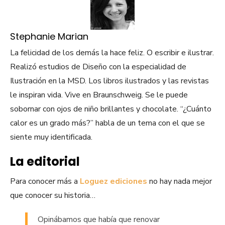
Stephanie Marian
La felicidad de los demás la hace feliz. O escribir e ilustrar.
Realizó estudios de Diseño con la especialidad de
Ilustración en la MSD. Los libros ilustrados y las revistas
le inspiran vida. Vive en Braunschweig. Se le puede
sobornar con ojos de niño brillantes y chocolate. “¿Cuánto
calor es un grado más?” habla de un tema con el que se
siente muy identificada.
La editorial
Para conocer más a
Loguez ediciones
no hay nada mejor
que conocer su historia…
Opinábamos que había que renovar