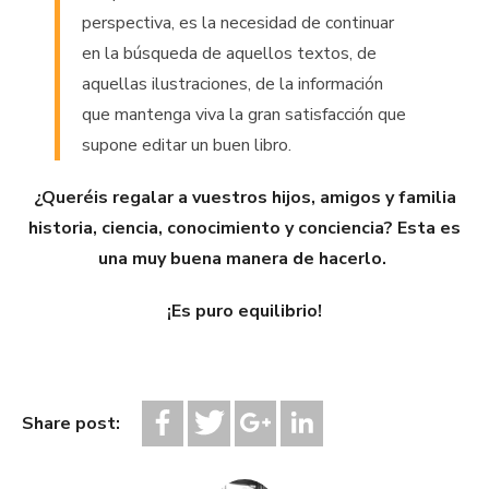
perspectiva, es la necesidad de continuar
en la búsqueda de aquellos textos, de
aquellas ilustraciones, de la información
que mantenga viva la gran satisfacción que
supone editar un buen libro.
¿Queréis regalar a vuestros hijos, amigos y familia
historia, ciencia, conocimiento y conciencia? Esta es
una muy buena manera de hacerlo.
¡Es puro equilibrio!
Share post: