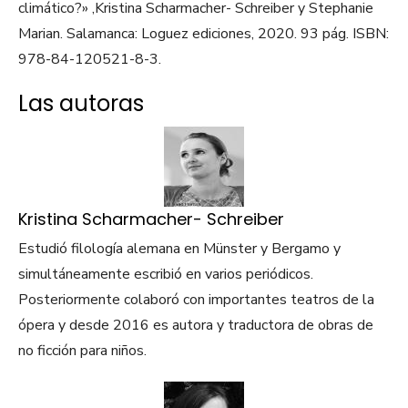
climático?» ,Kristina Scharmacher- Schreiber y Stephanie
Marian. Salamanca: Loguez ediciones, 2020. 93 pág. ISBN:
978-84-120521-8-3.
Las autoras
Kristina Scharmacher- Schreiber
Estudió filología alemana en Münster y Bergamo y
simultáneamente escribió en varios periódicos.
Posteriormente colaboró con importantes teatros de la
ópera y desde 2016 es autora y traductora de obras de
no ficción para niños.