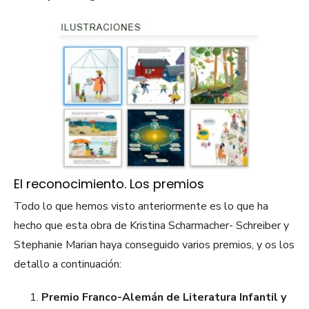
El reconocimiento. Los premios
Todo lo que hemos visto anteriormente es lo que ha
hecho que esta obra de Kristina Scharmacher- Schreiber y
Stephanie Marian haya conseguido varios premios, y os los
detallo a continuación:
Premio Franco-Alemán de Literatura Infantil y