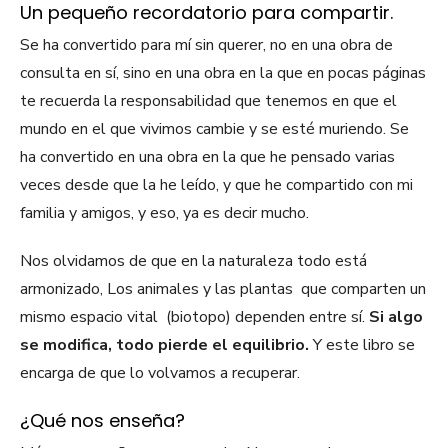
Un pequeño recordatorio para compartir.
Se ha convertido para mí sin querer, no en una obra de
consulta en sí, sino en una obra en la que en pocas páginas
te recuerda la responsabilidad que tenemos en que el
mundo en el que vivimos cambie y se esté muriendo. Se
ha convertido en una obra en la que he pensado varias
veces desde que la he leído, y que he compartido con mi
familia y amigos, y eso, ya es decir mucho.
Nos olvidamos de que en la naturaleza todo está
armonizado, Los animales y las plantas que comparten un
mismo espacio vital (biotopo) dependen entre sí.
Si algo
se modifica, todo pierde el equilibrio.
Y este libro se
encarga de que lo volvamos a recuperar.
¿Qué nos enseña?