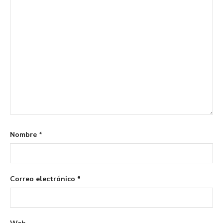
Nombre
*
Correo electrónico
*