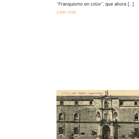
“Franquismo en color”, que ahora […]
Leer más