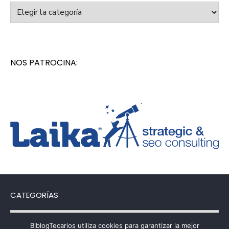
Categorías
NOS PATROCINA:
CATEGORÍAS
Categorías
BiblogTecarios utiliza cookies para garantizar la mejor