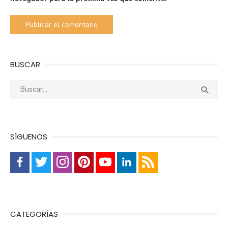
BUSCAR
Buscar:
Busca

SÍGUENOS
CATEGORÍAS