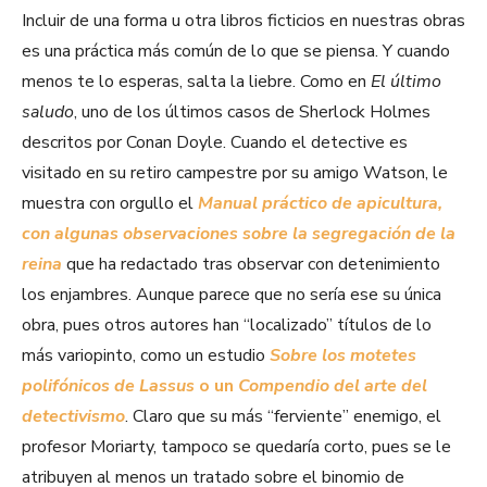
Incluir de una forma u otra libros ficticios en nuestras obras
es una práctica más común de lo que se piensa. Y cuando
menos te lo esperas, salta la liebre. Como en
El último
saludo
, uno de los últimos casos de Sherlock Holmes
descritos por Conan Doyle. Cuando el detective es
visitado en su retiro campestre por su amigo Watson, le
muestra con orgullo el
Manual práctico de apicultura,
con algunas observaciones sobre la segregación de la
reina
que ha redactado tras observar con detenimiento
los enjambres. Aunque parece que no sería ese su única
obra, pues otros autores han “localizado” títulos de lo
más variopinto, como un estudio
Sobre los motetes
polifónicos de Lassus
o un
Compendio del arte del
detectivismo
. Claro que su más “ferviente” enemigo, el
profesor Moriarty, tampoco se quedaría corto, pues se le
atribuyen al menos un tratado sobre el binomio de