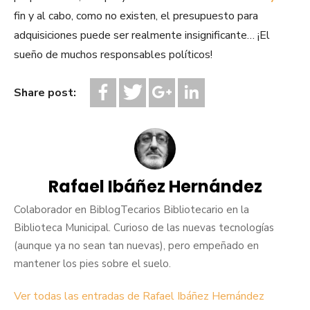
fin y al cabo, como no existen, el presupuesto para
adquisiciones puede ser realmente insignificante… ¡El
sueño de muchos responsables políticos!
Share post:
Rafael Ibáñez Hernández
Colaborador en BiblogTecarios Bibliotecario en la
Biblioteca Municipal. Curioso de las nuevas tecnologías
(aunque ya no sean tan nuevas), pero empeñado en
mantener los pies sobre el suelo.
Ver todas las entradas de Rafael Ibáñez Hernández