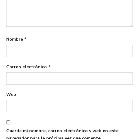
Nombre
*
Correo electrónico
*
Web
Guarda mi nombre, correo electrónico y web en este
navegador para la próxima vez que comente.