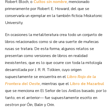
Robert Bloch, o
Cultos sin nombre
, mencionado
primeramente por Robert E. Howard, del que se
conservaría un ejemplar en la también ficticia Miskatonic
University.
En ocasiones la metaliteratura crea todo un conjunto de
libros relacionados como si de una suerte de muñecas
rusas se tratara. De esta forma, algunos relatos se
presentan como versiones de libros en realidad
inexistentes, que es lo que ocurre con toda la mitología
desarrollada por J. R. R. Tolkien, cuyo origen
supuestamente se encuentra en el
Libro Rojo de la
Frontera del Oeste
, mientras que el
Libro de Mazarbul
que se menciona en El Señor de los Anillos basado, por lo
tanto, en el anterior— fue supuestamente escrito en
oestron
por Óin, Balin y Orin.