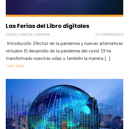
Las Ferias del Libro digitales
ELVIRA CANEDA CABRERA
0 COMENTARIOS
Introducción: Efectos de la pandemia y nuevas alternativas
virtuales El desarrollo de la pandemia del covid 19 ha
transformado nuestras vidas y también la manera […]
Leer más