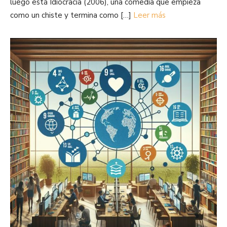
luego está Idiocracia (2006), una comedia que empieza
como un chiste y termina como […]
Leer más