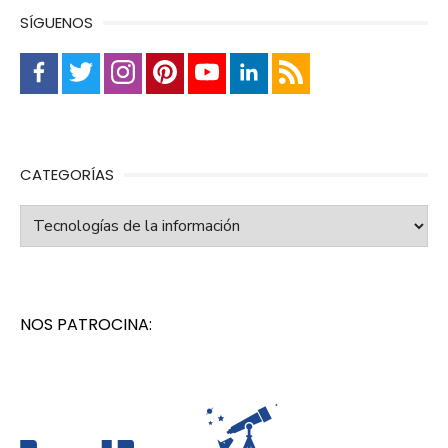
SÍGUENOS
CATEGORÍAS
Categorías
NOS PATROCINA: