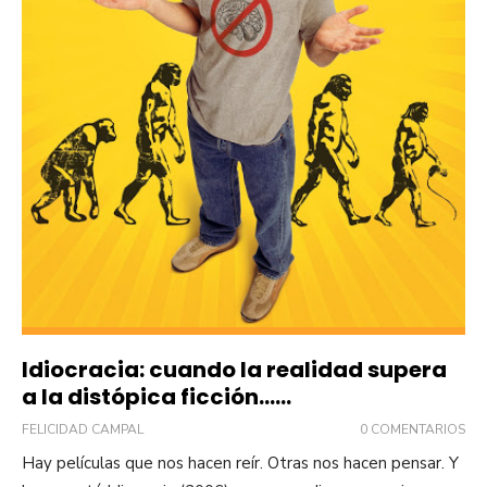
Idiocracia: cuando la realidad supera
a la distópica ficción……
FELICIDAD CAMPAL
0 COMENTARIOS
Hay películas que nos hacen reír. Otras nos hacen pensar. Y