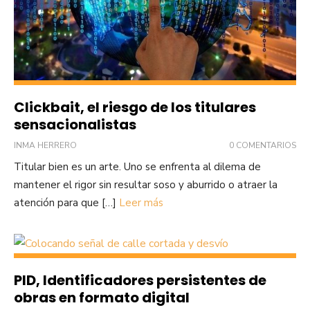
Clickbait, el riesgo de los titulares
sensacionalistas
INMA HERRERO
0 COMENTARIOS
Titular bien es un arte. Uno se enfrenta al dilema de
mantener el rigor sin resultar soso y aburrido o atraer la
atención para que […]
Leer más
PID, Identificadores persistentes de
obras en formato digital