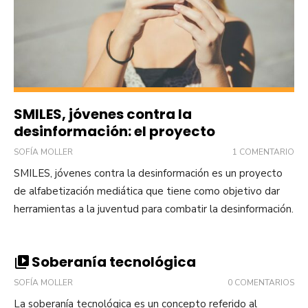
SMILES, jóvenes contra la
desinformación: el proyecto
SOFÍA MOLLER
1 COMENTARIO
SMILES, jóvenes contra la desinformación es un proyecto
de alfabetización mediática que tiene como objetivo dar
herramientas a la juventud para combatir la desinformación.
Soberanía tecnológica
SOFÍA MOLLER
0 COMENTARIOS
La soberanía tecnológica es un concepto referido al