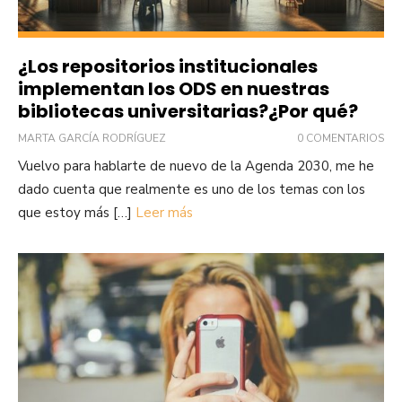
¿Los repositorios institucionales
implementan los ODS en nuestras
bibliotecas universitarias?¿Por qué?
MARTA GARCÍA RODRÍGUEZ
0 COMENTARIOS
Vuelvo para hablarte de nuevo de la Agenda 2030, me he
dado cuenta que realmente es uno de los temas con los
que estoy más […]
Leer más