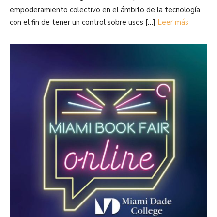
empoderamiento colectivo en el ámbito de la tecnología
con el fin de tener un control sobre usos […]
Leer más