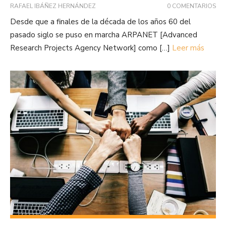
RAFAEL IBÁÑEZ HERNÁNDEZ
0 COMENTARIOS
Desde que a finales de la década de los años 60 del
pasado siglo se puso en marcha ARPANET [Advanced
Research Projects Agency Network] como […]
Leer más