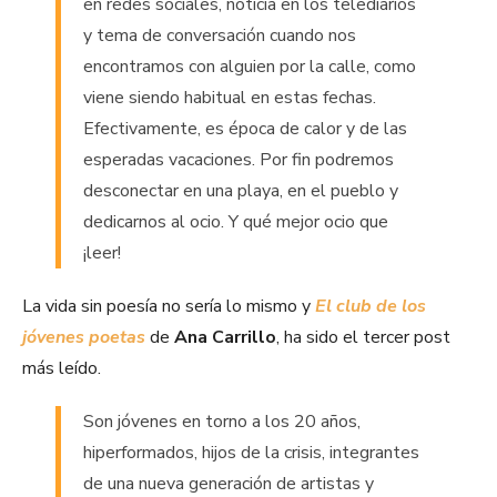
en redes sociales, noticia en los telediarios
y tema de conversación cuando nos
encontramos con alguien por la calle, como
viene siendo habitual en estas fechas.
Efectivamente, es época de calor y de las
esperadas vacaciones. Por fin podremos
desconectar en una playa, en el pueblo y
dedicarnos al ocio. Y qué mejor ocio que
¡leer!
La vida sin poesía no sería lo mismo y
El club de los
jóvenes poetas
de
Ana Carrillo
, ha sido el tercer post
más leído.
Son jóvenes en torno a los 20 años,
hiperformados, hijos de la crisis, integrantes
de una nueva generación de artistas y