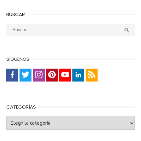
BUSCAR
Buscar:
Busca

SÍGUENOS
CATEGORÍAS
Categorías