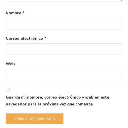
Nombre
*
Correo electrónico
*
Web
Guarda mi nombre, correo electrónico y web en este
navegador para la próxima vez que comente.