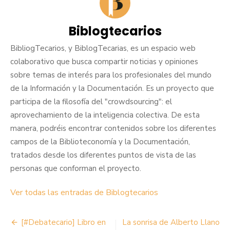
Biblogtecarios
BibliogTecarios, y BiblogTecarias, es un espacio web
colaborativo que busca compartir noticias y opiniones
sobre temas de interés para los profesionales del mundo
de la Información y la Documentación. Es un proyecto que
participa de la filosofía del "crowdsourcing": el
aprovechamiento de la inteligencia colectiva. De esta
manera, podréis encontrar contenidos sobre los diferentes
campos de la Biblioteconomía y la Documentación,
tratados desde los diferentes puntos de vista de las
personas que conforman el proyecto.
Ver todas las entradas de Biblogtecarios
Navegación
[#Debatecario] Libro en
La sonrisa de Alberto Llano