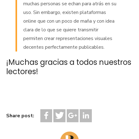
muchas personas se echan para atrás en su
uso. Sin embargo, existen plataformas
online que con un poco de maña y con idea
clara de lo que se quiere transmitir
permiten crear representaciones visuales
decentes perfectamente publicables.
¡Muchas gracias a todos nuestros
lectores!
Share post: