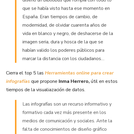
diseñó un bibliobús que rompía con todo lo
que se había visto hasta ese momento en
España. Eran tiempos de cambio, de
modernidad, de olvidar cuarenta años de
vida en blanco y negro, de deshacerse de la
imagen seria, dura y hosca de la que se
habían valido los poderes públicos para
marcar la distancia con los ciudadanos…
Cierra el top 5 las
Herramientas online para crear
infografías
que propone
Inma Herrero,
útil en estos
tiempos de la visualiazación de datos.
Las infografías son un recurso informativo y
formativo cada vez más presente en los
medios de comunicación y sociales. Ante la
falta de conocimientos de diseño gráfico