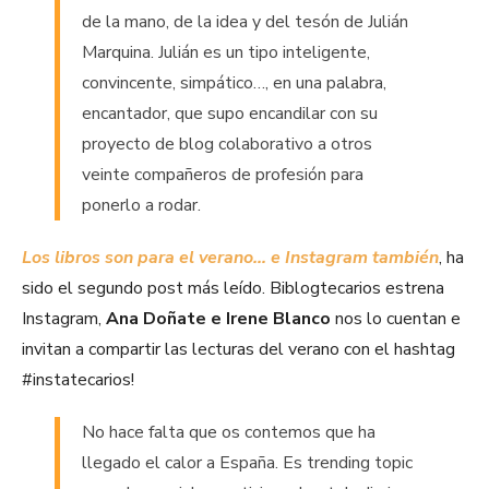
de la mano, de la idea y del tesón de Julián
Marquina. Julián es un tipo inteligente,
convincente, simpático…, en una palabra,
encantador, que supo encandilar con su
proyecto de blog colaborativo a otros
veinte compañeros de profesión para
ponerlo a rodar.
Los libros son para el verano… e Instagram también
, ha
sido el segundo post más leído. Biblogtecarios estrena
Instagram,
Ana Doñate e Irene Blanco
nos lo cuentan e
invitan a compartir las lecturas del verano con el hashtag
#instatecarios!
No hace falta que os contemos que ha
llegado el calor a España. Es trending topic