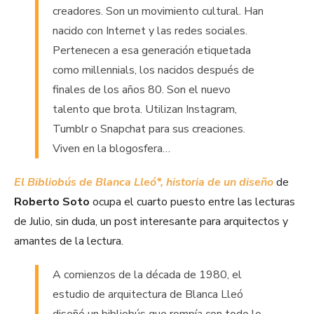
creadores. Son un movimiento cultural. Han
nacido con Internet y las redes sociales.
Pertenecen a esa generación etiquetada
como millennials, los nacidos después de
finales de los años 80. Son el nuevo
talento que brota. Utilizan Instagram,
Tumblr o Snapchat para sus creaciones.
Viven en la blogosfera…
El Bibliobús de Blanca Lleó*, historia de un diseño
de
Roberto Soto
ocupa el cuarto puesto entre las lecturas
de Julio, sin duda, un post interesante para arquitectos y
amantes de la lectura.
A comienzos de la década de 1980, el
estudio de arquitectura de Blanca Lleó