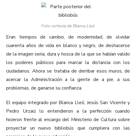
Foto cortesía de Blanca Lleó
Eran tiempos de cambio, de modernidad, de olvidar
cuarenta años de vida en blanco y negro, de deshacerse
de la imagen seria, dura y hosca de la que se habían valido
los poderes públicos para marcar la distancia con los
ciudadanos. Ahora se trataba de derribar esos muros, de
acercar la Administración a la gente de a pie, a sus
problemas, de ganarse su confianza.
El equipo integrado por Blanca Lleó, Jesús San Vicente y
Pedro Urzaiz lo entendieron a la perfección cuando
hicieron frente al encargo del Ministerio de Cultura sobre
proyectar un nuevo bibliobús que cumpliera con las