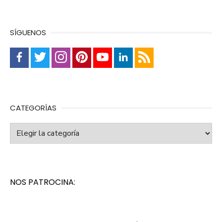
SÍGUENOS
CATEGORÍAS
Categorías
NOS PATROCINA: