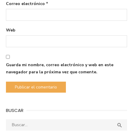
Correo electrónico
*
Web
Guarda mi nombre, correo electrónico y web en este
navegador para la próxima vez que comente.
BUSCAR
Buscar:
Busca
