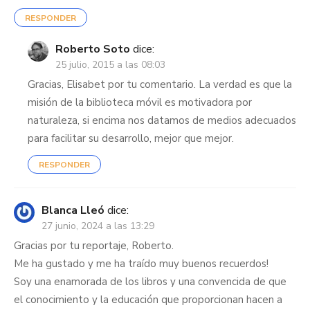
RESPONDER
Roberto Soto
dice:
25 julio, 2015 a las 08:03
Gracias, Elisabet por tu comentario. La verdad es que la
misión de la biblioteca móvil es motivadora por
naturaleza, si encima nos datamos de medios adecuados
para facilitar su desarrollo, mejor que mejor.
RESPONDER
Blanca Lleó
dice:
27 junio, 2024 a las 13:29
Gracias por tu reportaje, Roberto.
Me ha gustado y me ha traído muy buenos recuerdos!
Soy una enamorada de los libros y una convencida de que
el conocimiento y la educación que proporcionan hacen a