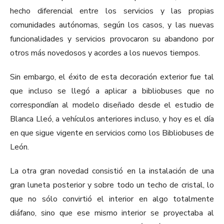
hecho diferencial entre los servicios y las propias
comunidades autónomas, según los casos, y las nuevas
funcionalidades y servicios provocaron su abandono por
otros más novedosos y acordes a los nuevos tiempos.
Sin embargo, el éxito de esta decoración exterior fue tal
que incluso se llegó a aplicar a bibliobuses que no
correspondían al modelo diseñado desde el estudio de
Blanca Lleó, a vehículos anteriores incluso, y hoy es el día
en que sigue vigente en servicios como los Bibliobuses de
León.
La otra gran novedad consistió en la instalación de una
gran luneta posterior y sobre todo un techo de cristal, lo
que no sólo convirtió el interior en algo totalmente
diáfano, sino que ese mismo interior se proyectaba al