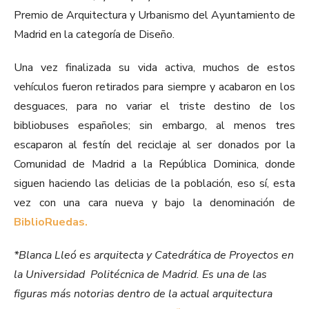
Premio de Arquitectura y Urbanismo del Ayuntamiento de
Madrid en la categoría de Diseño.
Una vez finalizada su vida activa, muchos de estos
vehículos fueron retirados para siempre y acabaron en los
desguaces, para no variar el triste destino de los
bibliobuses españoles; sin embargo, al menos tres
escaparon al festín del reciclaje al ser donados por la
Comunidad de Madrid a la República Dominica, donde
siguen haciendo las delicias de la población, eso sí, esta
vez con una cara nueva y bajo la denominación de
BiblioRuedas.
*Blanca Lleó es arquitecta y Catedrática de Proyectos en
la Universidad Politécnica de Madrid. Es una de las
figuras más notorias dentro de la actual arquitectura