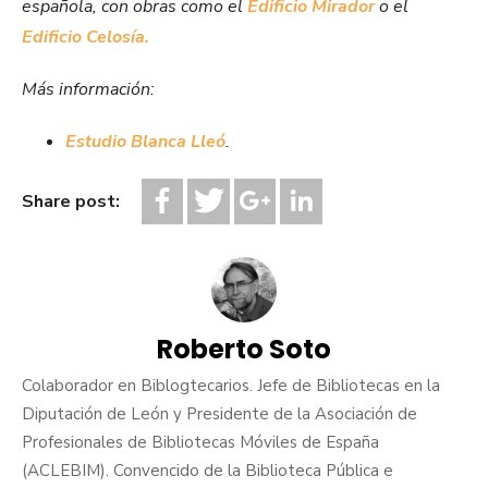
española, con obras como el
Edificio Mirador
o el
Edificio Celosía.
Más información:
Estudio Blanca Lleó
.
Share post:
Roberto Soto
Colaborador en Biblogtecarios. Jefe de Bibliotecas en la
Diputación de León y Presidente de la Asociación de
Profesionales de Bibliotecas Móviles de España
(ACLEBIM). Convencido de la Biblioteca Pública e