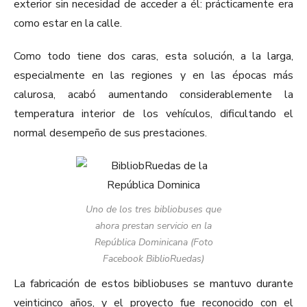
exterior sin necesidad de acceder a él: prácticamente era
como estar en la calle.
Como todo tiene dos caras, esta solución, a la larga,
especialmente en las regiones y en las épocas más
calurosa, acabó aumentando considerablemente la
temperatura interior de los vehículos, dificultando el
normal desempeño de sus prestaciones.
Uno de los tres bibliobuses que
ahora prestan servicio en la
República Dominicana (Foto
Facebook BiblioRuedas)
La fabricación de estos bibliobuses se mantuvo durante
veinticinco años, y el proyecto fue reconocido con el