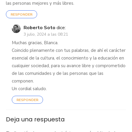
las personas mejores y más libres.
RESPONDER
Roberto Soto
dice:
3 julio, 2024 a las 08:21
Muchas gracias, Blanca.
Coincido plenamente con tus palabras, de ahí el carácter
esencial de la cultura, el conocimiento y la educación en
cualquier sociedad, para su avance libre y comprometido
de las comunidades y de las personas que las
componen.
Un cordial saludo.
RESPONDER
Deja una respuesta