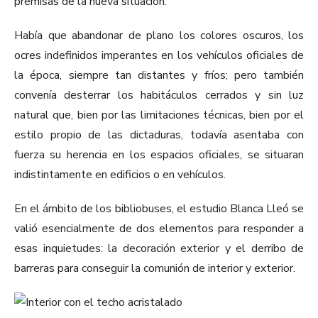
premisas de la nueva situación.
Había que abandonar de plano los colores oscuros, los
ocres indefinidos imperantes en los vehículos oficiales de
la época, siempre tan distantes y fríos; pero también
convenía desterrar los habitáculos cerrados y sin luz
natural que, bien por las limitaciones técnicas, bien por el
estilo propio de las dictaduras, todavía asentaba con
fuerza su herencia en los espacios oficiales, se situaran
indistintamente en edificios o en vehículos.
En el ámbito de los bibliobuses, el estudio Blanca Lleó se
valió esencialmente de dos elementos para responder a
esas inquietudes: la decoración exterior y el derribo de
barreras para conseguir la comunión de interior y exterior.