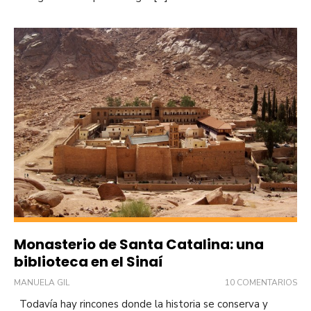
Monasterio de Santa Catalina: una
biblioteca en el Sinaí
MANUELA GIL
10 COMENTARIOS
Todavía hay rincones donde la historia se conserva y