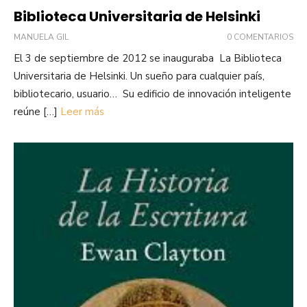
Biblioteca Universitaria de Helsinki
MANUELA GIL
0 COMENTARIOS
El 3 de septiembre de 2012 se inauguraba La Biblioteca
Universitaria de Helsinki. Un sueño para cualquier país,
bibliotecario, usuario… Su edificio de innovación inteligente
reúne […]
Leer más