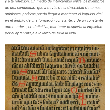
y a la reflexión. Un medio de intercambio entre los miembros
de una comunidad, que a través de la diversidad de temas,
opiniones y críticas pueda llegar a mantener el impulso vital
en el ámbito de una formación constante, y de un constante
aprehender…, en definitiva, mantener despierta la inquietud
por el aprendizaje a lo largo de toda la vida.