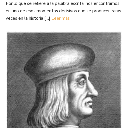
Por lo que se refiere a la palabra escrita, nos encontramos
en uno de esos momentos decisivos que se producen raras
veces en la historia […]
Leer más