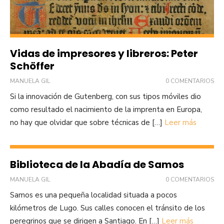
Vidas de impresores y libreros: Peter
Schöffer
MANUELA GIL
0 COMENTARIOS
Si la innovación de Gutenberg, con sus tipos móviles dio
como resultado el nacimiento de la imprenta en Europa,
no hay que olvidar que sobre técnicas de […]
Leer más
Biblioteca de la Abadía de Samos
MANUELA GIL
0 COMENTARIOS
Samos es una pequeña localidad situada a pocos
kilómetros de Lugo. Sus calles conocen el tránsito de los
peregrinos que se dirigen a Santiago. En […]
Leer más