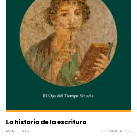
La historia de la escritura
MANUELA GIL
0 COMENTARIOS