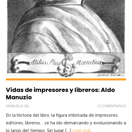
Vidas de impresores y libreros: Aldo
Manuzio
MANUELA GIL
0 COMENTARIOS
En la historia del libro, la figura imbricada de impresores,
editores, libreros… se ha ido demarcando y evolucionando a
lo largo del tiempo. Sin lugar […]
Leer más