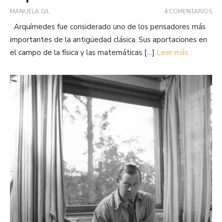
MANUELA GIL
4 COMENTARIOS
Arquímedes fue considerado uno de los pensadores más
importantes de la antigüedad clásica. Sus aportaciones en
el campo de la física y las matemáticas […]
Leer más