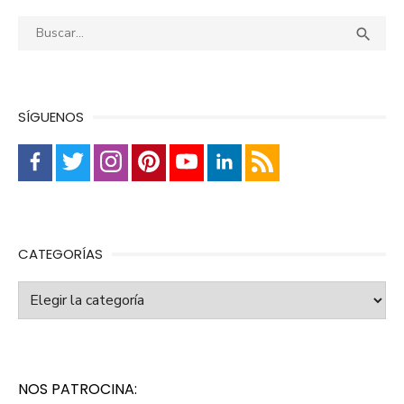
entradas
Buscar:
Busca

SÍGUENOS
CATEGORÍAS
Categorías
NOS PATROCINA: