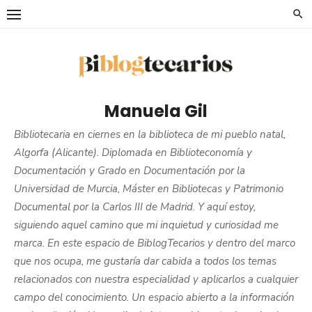
Saltar
al
contenido
Manuela Gil
Bibliotecaria en ciernes en la biblioteca de mi pueblo natal,
Algorfa (Alicante). Diplomada en Biblioteconomía y
Documentación y Grado en Documentación por la
Universidad de Murcia, Máster en Bibliotecas y Patrimonio
Documental por la Carlos III de Madrid. Y aquí estoy,
siguiendo aquel camino que mi inquietud y curiosidad me
marca. En este espacio de BiblogTecarios y dentro del marco
que nos ocupa, me gustaría dar cabida a todos los temas
relacionados con nuestra especialidad y aplicarlos a cualquier
campo del conocimiento. Un espacio abierto a la información