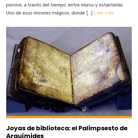
pervive, a través del tiempo, entre muros y estanterías.
Uno de esos rincones mágicos, donde […]
Leer más
Joyas de biblioteca: el Palimpsesto de
Arquímides