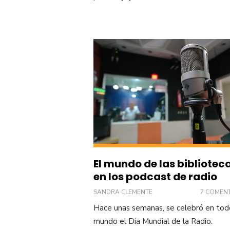
El mundo de las bibliotec
en los podcast de radio
SANDRA CLEMENTE
7 COMEN
Hace unas semanas, se celebró en tod
mundo el Día Mundial de la Radio.