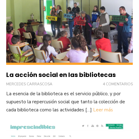
La acción social en las bibliotecas
MERCEDES CARRASCOSA
4 COMENTARIOS
La esencia de la biblioteca es el servicio público, y por
supuesto la repercusión social que tanto la colección de
cada biblioteca como las actividades […]
Leer más