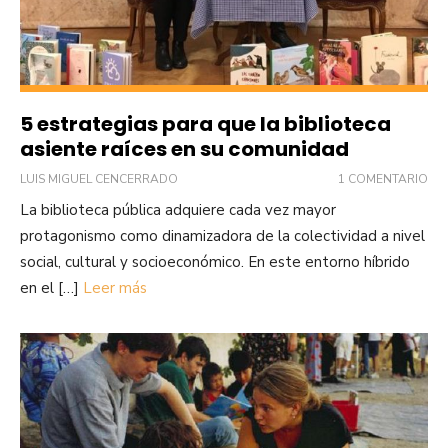
5 estrategias para que la biblioteca
asiente raíces en su comunidad
LUIS MIGUEL CENCERRADO
1 COMENTARIO
La biblioteca pública adquiere cada vez mayor
protagonismo como dinamizadora de la colectividad a nivel
social, cultural y socioeconómico. En este entorno híbrido
en el […]
Leer más