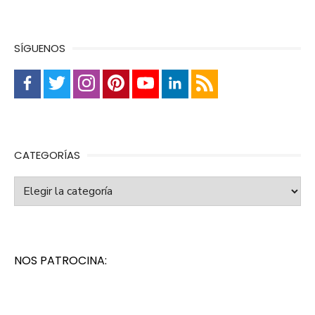
SÍGUENOS
CATEGORÍAS
Categorías
NOS PATROCINA: