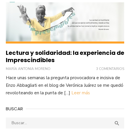
Lectura y solidaridad: la experiencia de
Imprescindibles
MARÍA ANTONIA MORENO
3 COMENTARIOS
Hace unas semanas la pregunta provocadora e incisiva de
Enzo Abbagliati en el blog de Verónica Juárez se me quedó
revoloteando en la punta de […]
Leer más
BUSCAR
Buscar:
Busca
