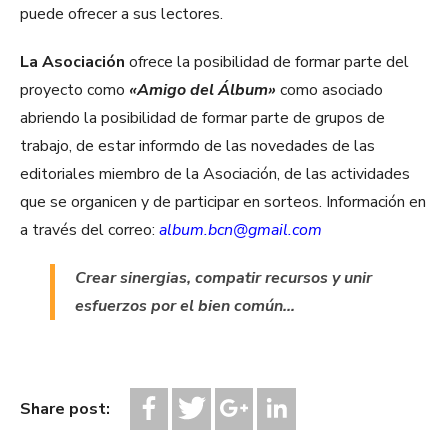
puede ofrecer a sus lectores.
La Asociación
ofrece la posibilidad de formar parte del
proyecto como
«Amigo del Álbum»
como asociado
abriendo la posibilidad de formar parte de grupos de
trabajo, de estar informdo de las novedades de las
editoriales miembro de la Asociación, de las actividades
que se organicen y de participar en sorteos. Información en
a través del correo:
album.bcn@gmail.com
Crear sinergias, compatir recursos y unir
esfuerzos por el bien común…
Share post: