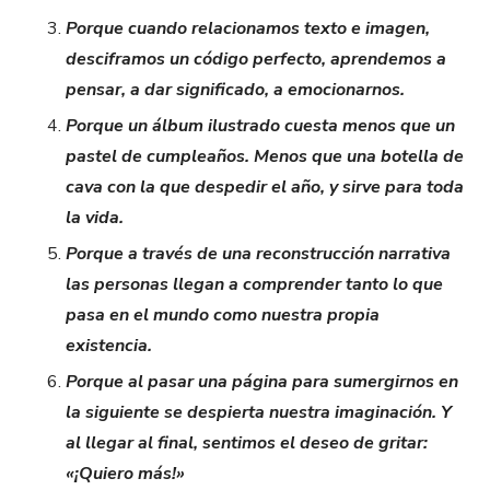
Porque cuando relacionamos texto e imagen,
desciframos un código perfecto, aprendemos a
pensar, a dar significado, a emocionarnos.
Porque un álbum ilustrado cuesta menos que un
pastel de cumpleaños. Menos que una botella de
cava con la que despedir el año, y sirve para toda
la vida.
Porque a través de una reconstrucción narrativa
las personas llegan a comprender tanto lo que
pasa en el mundo como nuestra propia
existencia.
Porque al pasar una página para sumergirnos en
la siguiente se despierta nuestra imaginación. Y
al llegar al final, sentimos el deseo de gritar:
«¡Quiero más!»