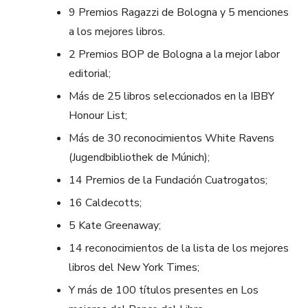
9 Premios Ragazzi de Bologna y 5 menciones
a los mejores libros.
2 Premios BOP de Bologna a la mejor labor
editorial;
Más de 25 libros seleccionados en la IBBY
Honour List;
Más de 30 reconocimientos White Ravens
(Jugendbibliothek de Múnich);
14 Premios de la Fundación Cuatrogatos;
16 Caldecotts;
5 Kate Greenaway;
14 reconocimientos de la lista de los mejores
libros del New York Times;
Y más de 100 títulos presentes en Los