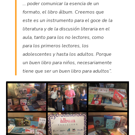
… poder comunicar la esencia de un
formato, el libro álbum. Creemos que
este es un instrumento para el goce de la
literatura y de la discusión literaria en el
aula, tanto para los no lectores, como
para los primeros lectores, los
adolescentes y hasta los adultos. Porque
un buen libro para niños, necesariamente
tiene que ser un buen libro para adultos”.