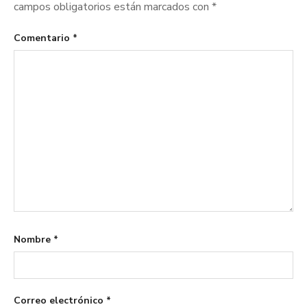
campos obligatorios están marcados con
*
Comentario
*
Nombre
*
Correo electrónico
*