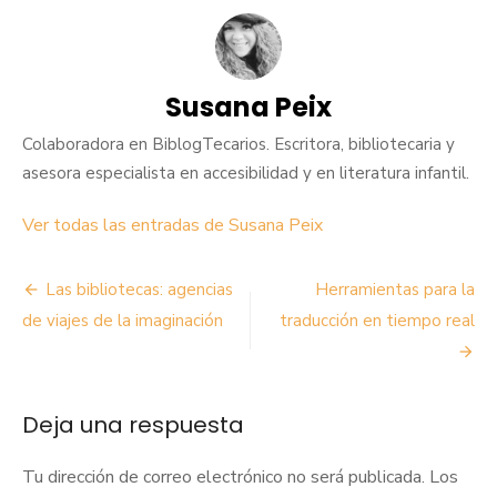
Susana Peix
Colaboradora en BiblogTecarios. Escritora, bibliotecaria y
asesora especialista en accesibilidad y en literatura infantil.
Ver todas las entradas de Susana Peix
Navegación
Las bibliotecas: agencias
Herramientas para la
de
de viajes de la imaginación
traducción en tiempo real
entradas
Deja una respuesta
Tu dirección de correo electrónico no será publicada.
Los