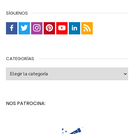
SÍGUENOS
CATEGORÍAS
Categorías
NOS PATROCINA: