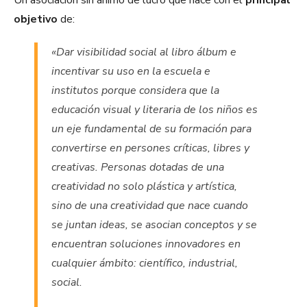
Un asociación sin ánimo de lucro que nace con el
principal
objetivo
de:
«Dar visibilidad social al libro álbum e
incentivar su uso en la escuela e
institutos porque considera que la
educación visual y literaria de los niños es
un eje fundamental de su formación para
convertirse en persones críticas, libres y
creativas. Personas dotadas de una
creatividad no solo plástica y artística,
sino de una creatividad que nace cuando
se juntan ideas, se asocian conceptos y se
encuentran soluciones innovadores en
cualquier ámbito: científico, industrial,
social.