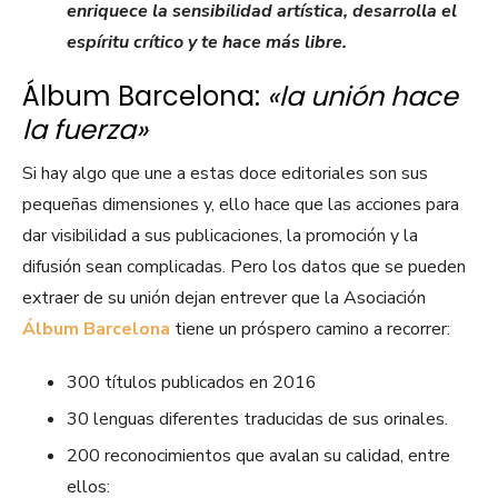
enriquece la sensibilidad artística, desarrolla el
espíritu crítico y te hace más libre.
Álbum Barcelona:
«la unión hace
la fuerza»
Si hay algo que une a estas doce editoriales son sus
pequeñas dimensiones y, ello hace que las acciones para
dar visibilidad a sus publicaciones, la promoción y la
difusión sean complicadas. Pero los datos que se pueden
extraer de su unión dejan entrever que la Asociación
Álbum Barcelona
tiene un próspero camino a recorrer:
300 títulos publicados en 2016
30 lenguas diferentes traducidas de sus orinales.
200 reconocimientos que avalan su calidad, entre
ellos: