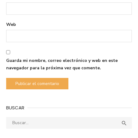
Web
Guarda mi nombre, correo electrónico y web en este
navegador para la próxima vez que comente.
BUSCAR
Buscar:
Busca
