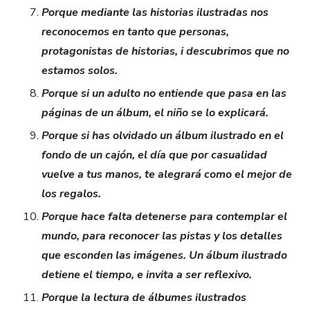
Porque mediante las historias ilustradas nos
reconocemos en tanto que personas,
protagonistas de historias, i descubrimos que no
estamos solos.
Porque si un adulto no entiende que pasa en las
páginas de un álbum, el niño se lo explicará.
Porque si has olvidado un álbum ilustrado en el
fondo de un cajón, el día que por casualidad
vuelve a tus manos, te alegrará como el mejor de
los regalos.
Porque hace falta detenerse para contemplar el
mundo, para reconocer las pistas y los detalles
que esconden las imágenes. Un álbum ilustrado
detiene el tiempo, e invita a ser reflexivo.
Porque la lectura de álbumes ilustrados