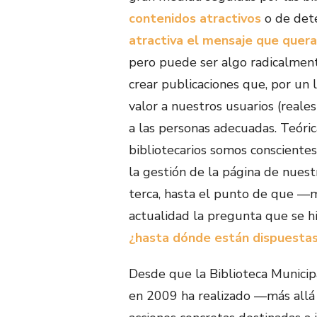
contenidos atractivos
o de det
atractiva el mensaje que quer
pero puede ser algo radicalmente
crear publicaciones que, por un 
valor a nuestros usuarios (reales 
a las personas adecuadas. Teóric
bibliotecarios somos conscientes
la gestión de la página de nuest
terca, hasta el punto de que —
actualidad la pregunta que se hi
¿hasta dónde están dispuestas 
Desde que la Biblioteca Municip
en 2009 ha realizado —más allá