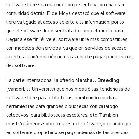
software libre sea maduro, competente y con una gran
comunidad detrás. F. de Moya destacó que el software
libre va ligado al acceso abierto a la información, por lo
que el software debe ser tratado como el medio para
llegar a ese fin, él ve el software libre más compatibles
con modelos de servicios, ya que en servicios de acceso
abierto a la información no es razonable pagar por licencias
del software.
La parte internacional la ofreció
Marshall Breeding
(Vanderbilt University) que nos mostró las tendencias de
software libre para bibliotecas, nombrando muchas
herramientas para grandes bibliotecas con catálogo
colectivos, para bibliotecas escolares, etc. También
mostró números sobre costes del software, indicando que
en software propietario se paga, además de las licencias,