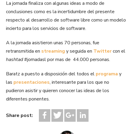
La jornada finaliza con algunas ideas a modo de
conclusiones como es la incertidumbre del presente
respecto al desarrollo de software libre como un modelo
incierto para los servicios de software.
A la jornada asistieron unas 70 personas, fue
retransmitida en
streaming
y seguida en
Twitter
con el
hashtad
#jornadasl por mas de 44.000 personas.
Baratz a puesto a disposición del todos el
programa
y
las
presentaciones
, interesante para los que no
pudieron asistir y quieren conocer las ideas de los
diferentes ponentes.
Share post: