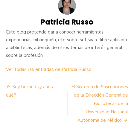
Patricia Russo
Este blog pretende dar a conocer herramientas,
experiencias, bibliografia, etc. sobre software libre aplicado
a bibliotecas, además de otros temas de interés general
sobre la profesión.
Ver todas las entradas de Patricia Russo
Navegación
Soy becario ¿y ahora
El Sistema de Suscripciones
de
qué?
de la Dirección General de
Bibliotecas de la
entradas
Universidad Nacional
Autónoma de México