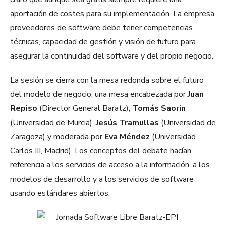
aportación de costes para su implementación. La empresa
proveedores de software debe tener competencias
técnicas, capacidad de gestión y visión de futuro para
asegurar la continuidad del software y del propio negocio.
La sesión se cierra con la mesa redonda sobre el futuro
del modelo de negocio, una mesa encabezada por
Juan
Repiso
(Director General Baratz),
Tomás Saorín
(Universidad de Murcia),
Jesús Tramullas
(Universidad de
Zaragoza) y moderada por
Eva Méndez
(Universidad
Carlos III, Madrid). Los conceptos del debate hacían
referencia a los servicios de acceso a la información, a los
modelos de desarrollo y a los servicios de software
usando estándares abiertos.