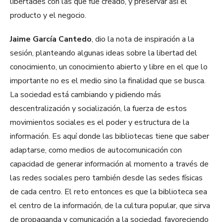
libertades con las que fue creado, y preservar así el
producto y el negocio.
Jaime García Cantedo
, dio la nota de inspiración a la
sesión, planteando algunas ideas sobre la libertad del
conocimiento, un conocimiento abierto y libre en el que lo
importante no es el medio sino la finalidad que se busca.
La sociedad está cambiando y pidiendo más
descentralización y socialización, la fuerza de estos
movimientos sociales es el poder y estructura de la
información. Es aquí donde las bibliotecas tiene que saber
adaptarse, como medios de autocomunicación con
capacidad de generar información al momento a través de
las redes sociales pero también desde las sedes físicas
de cada centro. El reto entonces es que la biblioteca sea
el centro de la información, de la cultura popular, que sirva
de propaganda y comunicación a la sociedad, favoreciendo