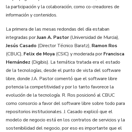
la participación y la colaboración, como co-creadores de
información y contenidos.
La primera de las mesas redondas del día estaban
integradas por
Juan A. Pastor
(Universidad de Murcia),
Jesús Casado
(Director Técnico Baratz),
Ramon Ros
(CBUC),
Felix de Moya
(CSIC) y moderada por
Francisca
Hernández
(Digibis). La temática tratada era el estado
de la tecnologías, desde el punto de vista del software
libre, donde J.A. Pastor comentó que el software libre
potencia la competitividad y por lo tanto favorece la
evolución de la tecnología. R. Ros posicionó al CBUC
como consorcio a favor del software libre sobre todo para
repositorios institucionales. J. Casado explicó que el
modelo de negocio está en los contratos de servicios y la
sostenibilidad del negocio, por eso es importante que el