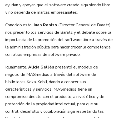
ayudan y apoyan que el software creado siga siendo libre
y no dependa de marcas empresariales.
Conocido esto,
Juan Repiso
(Director General de Baratz)
nos presentó los servicios de Baratz y el debate sobre la
importancia de la promoción del software libre a través de
la administración pública para hacer crecer la competencia
con otras empresas de software privado.
Igualmente,
Alicia Sellés
presentó el modelo de
negocio de MASmedios a través del software de
bibliotecas Koka-Kobli, dando a conocer sus
características y servicios. MASmedios tiene un
compromiso directo con el producto, a nivel ético y de
protección de la propiedad intelectual, para que su
control, desarrollo y colaboración siga respetando las