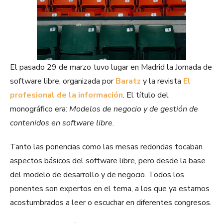
El pasado 29 de marzo tuvo lugar en Madrid la Jornada de
software libre, organizada por
Baratz
y la revista
El
profesional de la información
. El título del
monográfico era:
Modelos de negocio y de gestión de
contenidos en software libre
.
Tanto las ponencias como las mesas redondas tocaban
aspectos básicos del software libre, pero desde la base
del modelo de desarrollo y de negocio. Todos los
ponentes son expertos en el tema, a los que ya estamos
acostumbrados a leer o escuchar en diferentes congresos.