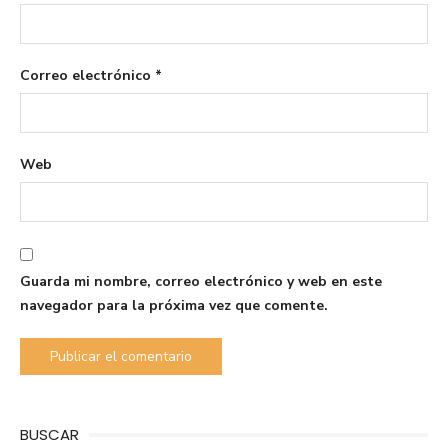
Correo electrónico
*
Web
Guarda mi nombre, correo electrónico y web en este
navegador para la próxima vez que comente.
BUSCAR