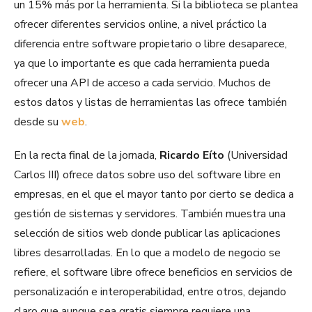
un 15% más por la herramienta. Si la biblioteca se plantea
ofrecer diferentes servicios online, a nivel práctico la
diferencia entre software propietario o libre desaparece,
ya que lo importante es que cada herramienta pueda
ofrecer una API de acceso a cada servicio. Muchos de
estos datos y listas de herramientas las ofrece también
desde su
web
.
En la recta final de la jornada,
Ricardo Eíto
(Universidad
Carlos III) ofrece datos sobre uso del software libre en
empresas, en el que el mayor tanto por cierto se dedica a
gestión de sistemas y servidores. También muestra una
selección de sitios web donde publicar las aplicaciones
libres desarrolladas. En lo que a modelo de negocio se
refiere, el software libre ofrece beneficios en servicios de
personalización e interoperabilidad, entre otros, dejando
claro que aunque sea gratis siempre requiere una