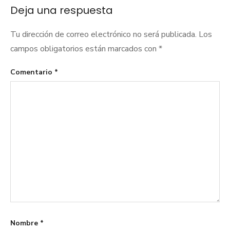
Deja una respuesta
Tu dirección de correo electrónico no será publicada.
Los
campos obligatorios están marcados con
*
Comentario
*
Nombre
*