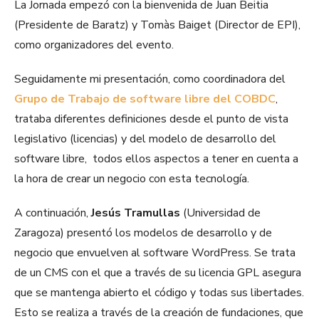
La Jornada empezó con la bienvenida de Juan Beitia
(Presidente de Baratz) y Tomàs Baiget (Director de EPI),
como organizadores del evento.
Seguidamente mi presentación, como coordinadora del
Grupo de Trabajo de software libre del COBDC
,
trataba diferentes definiciones desde el punto de vista
legislativo (licencias) y del modelo de desarrollo del
software libre, todos ellos aspectos a tener en cuenta a
la hora de crear un negocio con esta tecnología.
A continuación,
Jesús Tramullas
(Universidad de
Zaragoza) presentó los modelos de desarrollo y de
negocio que envuelven al software WordPress. Se trata
de un CMS con el que a través de su licencia GPL asegura
que se mantenga abierto el código y todas sus libertades.
Esto se realiza a través de la creación de fundaciones, que