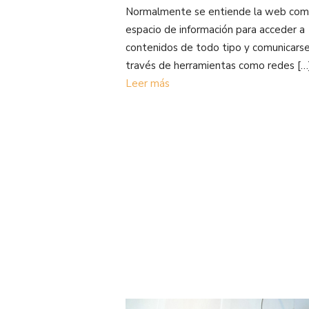
Normalmente se entiende la web com
espacio de información para acceder a
contenidos de todo tipo y comunicarse
través de herramientas como redes […
Leer más