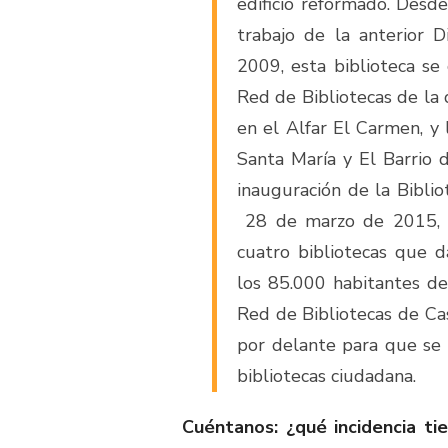
edificio reformado. Desde
trabajo de la anterior D
2009, esta biblioteca se
Red de Bibliotecas de la 
en el Alfar El Carmen, y 
Santa María y El Barrio 
inauguración de la Bibli
28 de marzo de 2015, l
cuatro bibliotecas que d
los 85.000 habitantes de
Red de Bibliotecas de Ca
por delante para que se
bibliotecas ciudadana.
Cuéntanos: ¿qué incidencia ti