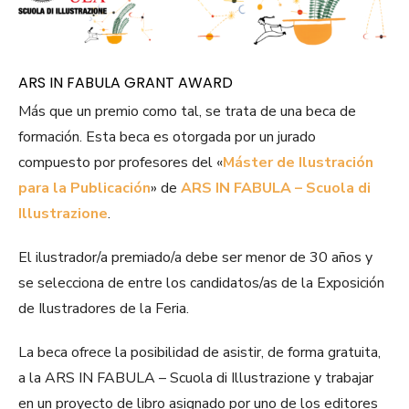
ARS IN FABULA GRANT AWARD
Más que un premio como tal, se trata de una beca de
formación. Esta beca es otorgada por un jurado
compuesto por profesores del «
Máster de Ilustración
para la Publicación
» de
ARS IN FABULA – Scuola di
Illustrazione
.
El ilustrador/a premiado/a debe ser menor de 30 años y
se selecciona de entre los candidatos/as de la Exposición
de Ilustradores de la Feria.
La beca ofrece la posibilidad de asistir, de forma gratuita,
a la ARS IN FABULA – Scuola di Illustrazione y trabajar
en un proyecto de libro asignado por uno de los editores