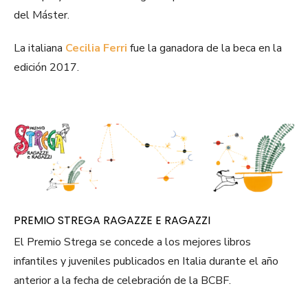
del Máster.
La italiana
Cecilia Ferri
fue la ganadora de la beca en la
edición 2017.
PREMIO STREGA RAGAZZE E RAGAZZI
El Premio Strega se concede a los mejores libros
infantiles y juveniles publicados en Italia durante el año
anterior a la fecha de celebración de la BCBF.