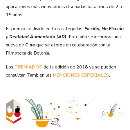
aplicaciones más innovadoras diseñadas para niños de 2 a
15 años.
El premio se divide en tres categorías:
Ficción, No Ficción
y
Realidad Aumentada (AR)
.
Este año se incorpora una
nueva de
Cine
que se otorga en colaboración con la
Filmoteca de Bolonia.
Los
PREMIADOS
de la edición de 2018 ya se pueden
consultar. También las
MENCIONES ESPECIALES
.