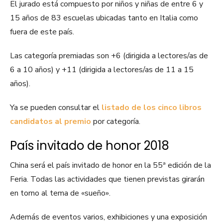
El jurado está compuesto por niños y niñas de entre 6 y
15 años de 83 escuelas ubicadas tanto en Italia como
fuera de este país.
Las categoría premiadas son +6 (dirigida a lectores/as de
6 a 10 años) y +11 (dirigida a lectores/as de 11 a 15
años).
Ya se pueden consultar el
listado de los cinco libros
candidatos al premio
por categoría.
País invitado de honor 2018
China será el país invitado de honor en la 55ª edición de la
Feria. Todas las actividades que tienen previstas girarán
en torno al tema de «sueño».
Además de eventos varios, exhibiciones y una exposición