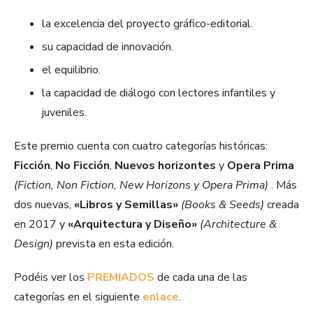
la excelencia del proyecto gráfico-editorial.
su capacidad de innovación.
el equilibrio.
la capacidad de diálogo con lectores infantiles y
juveniles.
Este premio cuenta con cuatro categorías históricas:
Ficción
,
No Ficción
,
Nuevos horizontes
y
Opera Prima
(Fiction, Non Fiction, New Horizons y Opera Prima)
. Más
dos nuevas,
«Libros y Semillas»
(Books & Seeds)
creada
en 2017 y
«Arquitectura y Diseño»
(Architecture &
Design)
prevista en esta edición.
Podéis ver los
PREMIADOS
de cada una de las
categorías en el siguiente
enlace
.