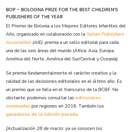
BOP – BOLOGNA PRIZE FOR THE BEST CHILDREN’S
PUBLISHERS OF THE YEAR
El Premio de Bolonia a los Mejores Editores Infantiles del
Año, organizado en colaboración con la
Italian Publishers
Association
(AIE)
, premia a un sello editorial para cada
una de las seis áreas del mundo (África, Asia, Europa,
América del Norte, América del Sur/Central y Oceanía).
Se premia fundamentalmente el carácter creativo y la
calidad de las decisiones editoriales en el último año. Es
un premio que se falla en el transcurso de la BCBF. No
obstante, podemos consultar las
editoriales
nominadas
por regiones en 2018. También los
ganadores de la edición pasada
.
[Actualización 28 de marzo: ya se conocen los