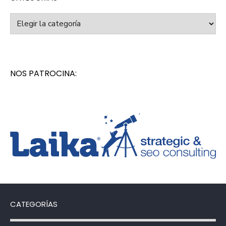
Categorías
NOS PATROCINA:
CATEGORÍAS
Categorías