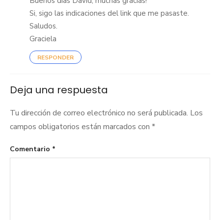
Buenos días David, muchas gracias!
Si, sigo las indicaciones del link que me pasaste.
Saludos.
Graciela
RESPONDER
Deja una respuesta
Tu dirección de correo electrónico no será publicada.
Los
campos obligatorios están marcados con
*
Comentario
*