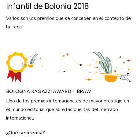
Infantil de Bolonia 2018
Varios son los premios que se conceden en el contexto de
la Feria:
BOLOGNA RAGAZZI AWARD – BRAW
Uno de los premios internacionales de mayor prestigio en
el mundo editorial que abre las puertas del mercado
internacional.
¿Qué se premia?