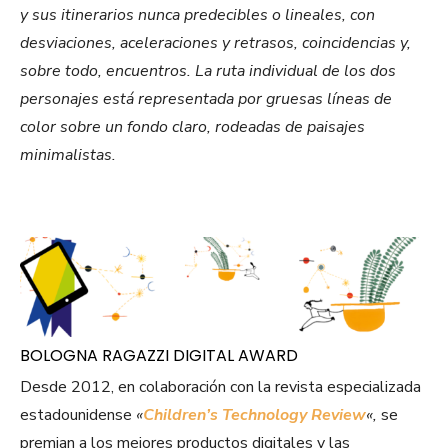
y sus itinerarios nunca predecibles o lineales, con
desviaciones, aceleraciones y retrasos, coincidencias y,
sobre todo, encuentros. La ruta individual de los dos
personajes está representada por gruesas líneas de
color sobre un fondo claro, rodeadas de paisajes
minimalistas.
BOLOGNA RAGAZZI DIGITAL AWARD
Desde 2012, en colaboración con la revista especializada
estadounidense
«
Children’s Technology Review
«,
se
premian a los mejores productos digitales y las