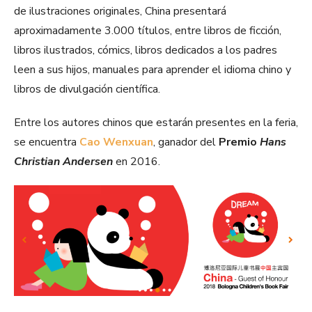
de ilustraciones originales, China presentará
aproximadamente 3.000 títulos, entre libros de ficción,
libros ilustrados, cómics, libros dedicados a los padres
leen a sus hijos, manuales para aprender el idioma chino y
libros de divulgación científica.
Entre los autores chinos que estarán presentes en la feria,
se encuentra
Cao Wenxuan
, ganador del
Premio
Hans
Christian Andersen
en 2016.