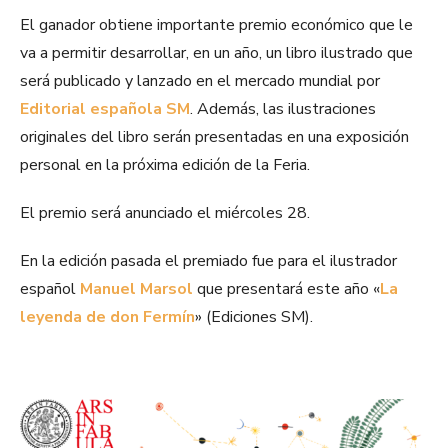
El ganador obtiene importante premio económico que le
va a permitir desarrollar, en un año, un libro ilustrado que
será publicado y lanzado en el mercado mundial por
Editorial española SM
. Además, las ilustraciones
originales del libro serán presentadas en una exposición
personal en la próxima edición de la Feria.
El premio será anunciado el miércoles 28.
En la edición pasada el premiado fue para el ilustrador
español
Manuel Marsol
que presentará este año «
La
leyenda de don Fermín
» (Ediciones SM).