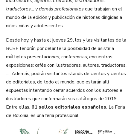
ilustradores, agentes literarios, distribuidores,
traductores… y demás profesionales
que trabajan en el
mundo de la edición y publicación de historias dirigidas a
niños, niñas y adolescentes.
Desde hoy, y hasta el jueves 29, los y las visitantes de la
BCBF tendrán por delante la posibilidad de asistir a
múltiples presentaciones; conferencias; encuentros;
exposiciones; cafés con ilustradores, autores, traductores,
… Además, podrán visitar los stands de cientos y cientos
de editoriales, de todo el mundo, que estarán allí
expuestas intentando cerrar acuerdos con los autores e
ilustradores que conformarán sus catálogos de 2019.
Entre ellas,
61 sellos editoriales españoles.
La Feria
de Bolonia, es una feria profesional.