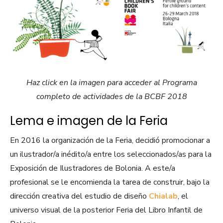
Haz click en la imagen para acceder al Programa
completo de actividades de la BCBF 2018
Lema e imagen de la Feria
En 2016 la organización de la Feria, decidió promocionar a
un ilustrador/a inédito/a entre los seleccionados/as para la
Exposición de Ilustradores de Bolonia. A este/a
profesional se le encomienda la tarea de construir, bajo la
dirección creativa del estudio de diseño
Chialab
, el
universo visual de la posterior Feria del Libro Infantil de