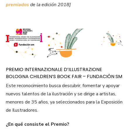
premiados
de la edición 2018]
PREMIO INTERNAZIONALE D’ILLUSTRAZIONE
BOLOGNA CHILDREN’S BOOK FAIR – FUNDACIÓN SM
Este reconocimiento busca descubrir, fomentar y apoyar
nuevos talentos de la ilustración y se dirige a artistas,
menores de 35 años, ya seleccionados para la Exposición
de Ilustradores.
¿En qué consiste el Premio?