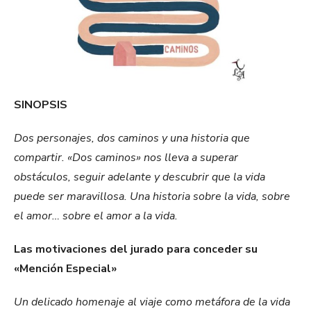
SINOPSIS
Dos personajes, dos caminos y una historia que
compartir. «Dos caminos» nos lleva a superar
obstáculos, seguir adelante y descubrir que la vida
puede ser maravillosa. Una historia sobre la vida, sobre
el amor… sobre el amor a la vida.
Las motivaciones del jurado para conceder su
«Mención Especial»
Un delicado homenaje al viaje como metáfora de la vida