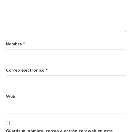
Nombre
*
Correo electrónico
*
Web
Guarda mi nombre, correo electrónico y web en este