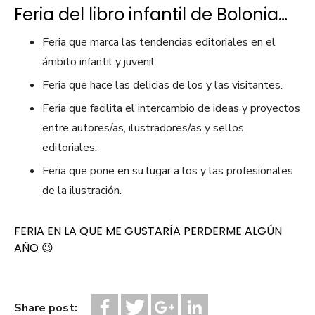
Feria del libro infantil de Bolonia…
Feria que marca las tendencias editoriales en el
ámbito infantil y juvenil.
Feria que hace las delicias de los y las visitantes.
Feria que facilita el intercambio de ideas y proyectos
entre autores/as, ilustradores/as y sellos
editoriales.
Feria que pone en su lugar a los y las profesionales
de la ilustración.
FERIA EN LA QUE ME GUSTARÍA PERDERME ALGÚN
AÑO 😉
Share post: