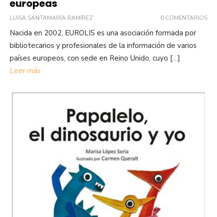
europeas
LUISA SANTAMARÍA RAMÍREZ
0 COMENTARIOS
Nacida en 2002, EUROLIS es una asociación formada por
bibliotecarios y profesionales de la información de varios
países europeos, con sede en Reino Unido, cuyo […]
Leer más