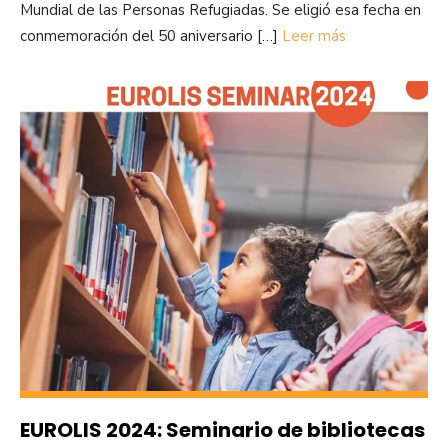
Mundial de las Personas Refugiadas. Se eligió esa fecha en
conmemoración del 50 aniversario […]
Leer más
EUROLIS 2024: Seminario de bibliotecas