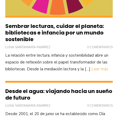
Sembrar lecturas, cuidar el planeta:
bibliotecas e infancia por un mundo
sostenible
LUISA SANTAMARÍA RAMÍREZ
0 COMENTARIOS
La relación entre lectura, infancia y sostenibilidad abre un
espacio de reflexión sobre el papel transformador de las
bibliotecas. Desde la mediación lectora y la […]
Leer más
Desde el agua: viajando hacia un sueño
de futuro
LUISA SANTAMARÍA RAMÍREZ
0 COMENTARIOS
Desde 2001, el 20 de junio se ha establecido como Día