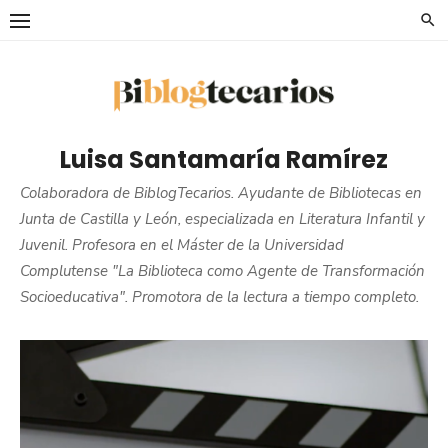
Saltar
al
contenido
Luisa Santamaría Ramírez
Colaboradora de BiblogTecarios. Ayudante de Bibliotecas en
Junta de Castilla y León, especializada en Literatura Infantil y
Juvenil. Profesora en el Máster de la Universidad
Complutense "La Biblioteca como Agente de Transformación
Socioeducativa". Promotora de la lectura a tiempo completo.