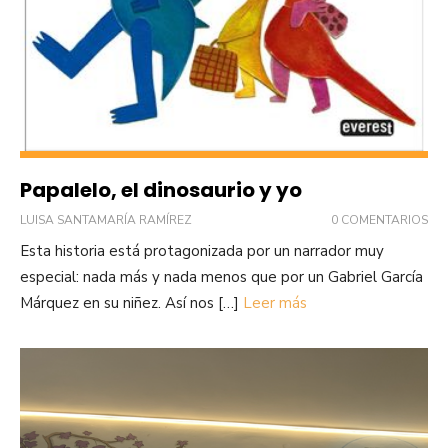
Papalelo, el dinosaurio y yo
LUISA SANTAMARÍA RAMÍREZ
0 COMENTARIOS
Esta historia está protagonizada por un narrador muy
especial: nada más y nada menos que por un Gabriel García
Márquez en su niñez. Así nos […]
Leer más