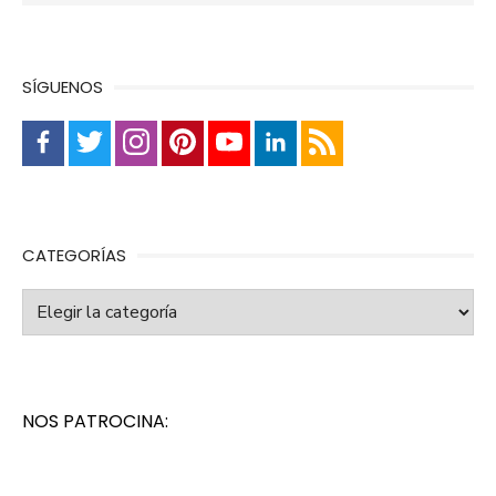
SÍGUENOS
CATEGORÍAS
Categorías
NOS PATROCINA: