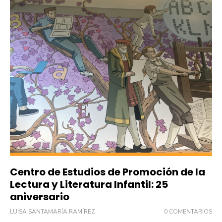
Centro de Estudios de Promoción de la
Lectura y Literatura Infantil: 25
aniversario
LUISA SANTAMARÍA RAMÍREZ
0 COMENTARIOS