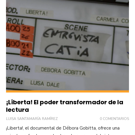
¡Liberta! El poder transformador de la
lectura
LUISA SANTAMARÍA RAMÍREZ
0 COMENTARIOS
¡Liberta!, el documental de Débora Gobitta, ofrece una