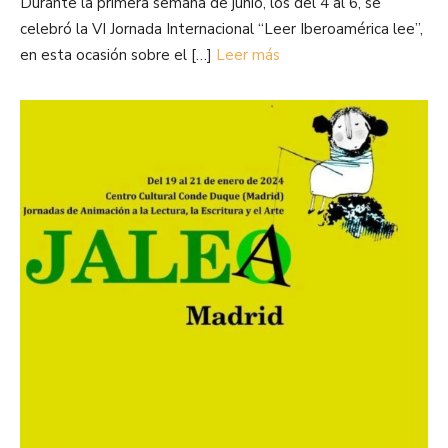
Durante la primera semana de junio, los del 4 al 6, se
celebró la VI Jornada Internacional “Leer Iberoamérica lee”,
en esta ocasión sobre el […]
Leer más