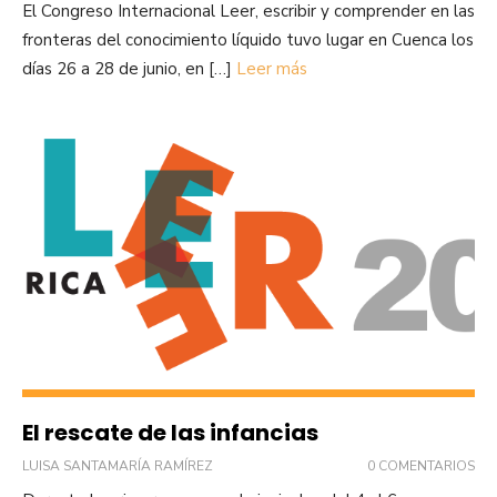
El Congreso Internacional Leer, escribir y comprender en las
fronteras del conocimiento líquido tuvo lugar en Cuenca los
días 26 a 28 de junio, en […]
Leer más
El rescate de las infancias
LUISA SANTAMARÍA RAMÍREZ
0 COMENTARIOS