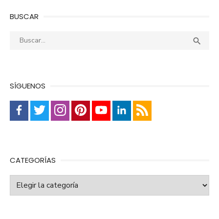
BUSCAR
Buscar:
Busca

SÍGUENOS
CATEGORÍAS
Categorías