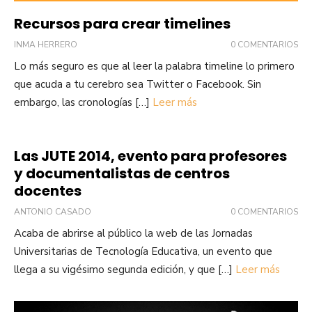
Recursos para crear timelines
INMA HERRERO
0 COMENTARIOS
Lo más seguro es que al leer la palabra timeline lo primero
que acuda a tu cerebro sea Twitter o Facebook. Sin
embargo, las cronologías […]
Leer más
Las JUTE 2014, evento para profesores
y documentalistas de centros
docentes
ANTONIO CASADO
0 COMENTARIOS
Acaba de abrirse al público la web de las Jornadas
Universitarias de Tecnología Educativa, un evento que
llega a su vigésimo segunda edición, y que […]
Leer más