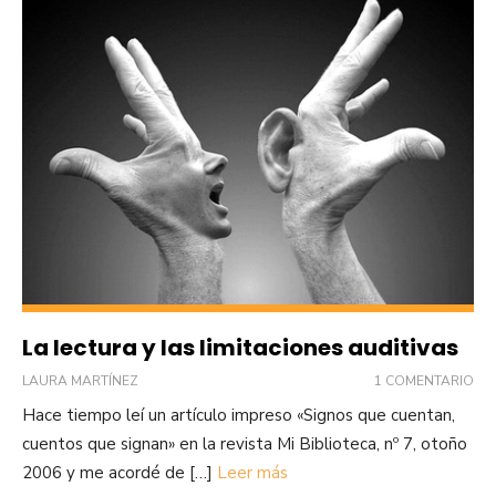
La lectura y las limitaciones auditivas
LAURA MARTÍNEZ
1 COMENTARIO
Hace tiempo leí un artículo impreso «Signos que cuentan,
cuentos que signan» en la revista Mi Biblioteca, nº 7, otoño
2006 y me acordé de […]
Leer más