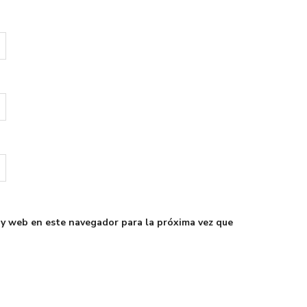
 y web en este navegador para la próxima vez que