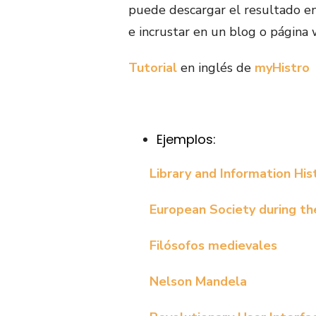
puede descargar el resultado e
e incrustar en un blog o página 
Tutorial
en inglés de
myHistro
Ejemplos:
Library and Information His
European Society during th
Filósofos medievales
Nelson Mandela