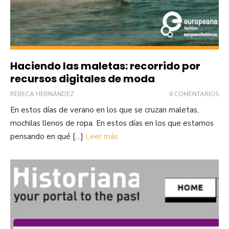
Haciendo las maletas: recorrido por
recursos digitales de moda
REBECA HERNÁNDEZ
6 COMENTARIOS
En estos días de verano en los que se cruzan maletas,
mochilas llenos de ropa. En estos días en los que estamos
pensando en qué […]
Leer más