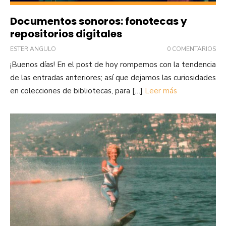
Documentos sonoros: fonotecas y
repositorios digitales
ESTER ANGULO
0 COMENTARIOS
¡Buenos días! En el post de hoy rompemos con la tendencia
de las entradas anteriores; así que dejamos las curiosidades
en colecciones de bibliotecas, para […]
Leer más