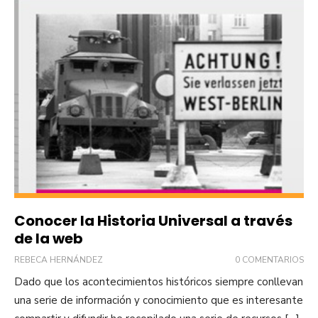
Conocer la Historia Universal a través
de la web
REBECA HERNÁNDEZ
0 COMENTARIOS
Dado que los acontecimientos históricos siempre conllevan
una serie de información y conocimiento que es interesante