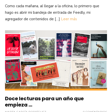
Como cada mañana, al llegar a la oficina, lo primero que
hago es abrir mi bandeja de entrada de Feedly, mi
agregador de contenidos de […]
Leer más
Doce lecturas para un año que
empieza …