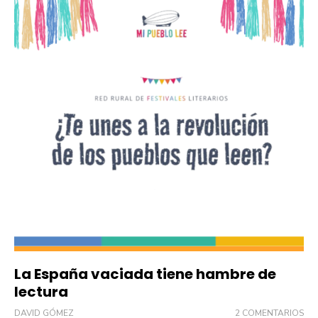
La España vaciada tiene hambre de
lectura
DAVID GÓMEZ
2 COMENTARIOS