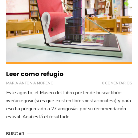
Leer como refugio
MARÍA ANTONIA MORENO
0 COMENTARIOS
Este agosto, el Museo del Libro pretende buscar libros
«veraniegos» (si es que existen libros «estacionales») y para
eso ha preguntado a 27 amigos/as por su recomendación
estival. Aquí está el resultado…
BUSCAR