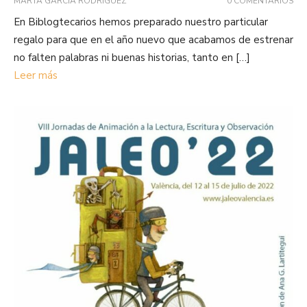
MARTA GARCÍA RODRÍGUEZ
0 COMENTARIOS
En Biblogtecarios hemos preparado nuestro particular
regalo para que en el año nuevo que acabamos de estrenar
no falten palabras ni buenas historias, tanto en […]
Leer más