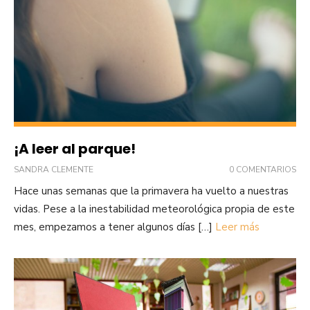
¡A leer al parque!
SANDRA CLEMENTE
0 COMENTARIOS
Hace unas semanas que la primavera ha vuelto a nuestras
vidas. Pese a la inestabilidad meteorológica propia de este
mes, empezamos a tener algunos días […]
Leer más