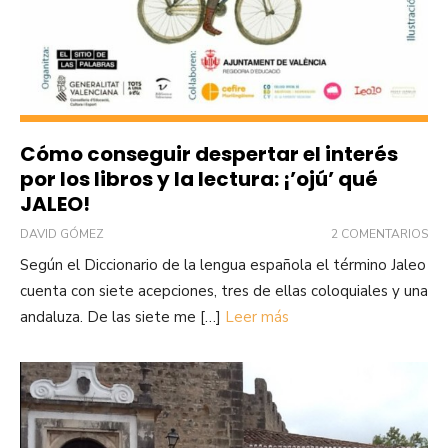
Cómo conseguir despertar el interés
por los libros y la lectura: ¡’ojú’ qué
JALEO!
DAVID GÓMEZ
2 COMENTARIOS
Según el Diccionario de la lengua española el término Jaleo
cuenta con siete acepciones, tres de ellas coloquiales y una
andaluza. De las siete me […]
Leer más