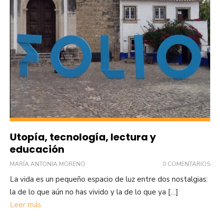
Utopía, tecnología, lectura y
educación
MARÍA ANTONIA MORENO
0 COMENTARIOS
La vida es un pequeño espacio de luz entre dos nostalgias:
la de lo que aún no has vivido y la de lo que ya […]
Leer más