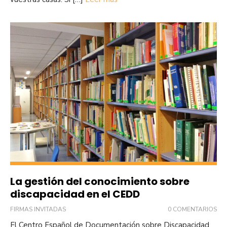
La gestión del conocimiento sobre
discapacidad en el CEDD
FIRMAS INVITADAS
0 COMENTARIOS
El Centro Español de Documentación sobre Discapacidad