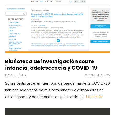
Biblioteca de investigación sobre
infancia, adolescencia y COVID-19
DAVID GÓMEZ
0 COMENTARIOS
Sobre bibliotecas en tiempos de pandemia de la COVID-19
han hablado varios de mis compañeros y compañeras en
este espacio y desde distintos puntos de […]
Leer más