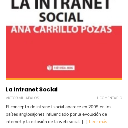
La Intranet Social
VICTOR VILLAPALOS
1 COMENTARIO
El concepto de intranet social aparece en 2009 en los
países anglosajones influenciado por la evolución de
internet y la eclosión de la web social, […]
Leer más