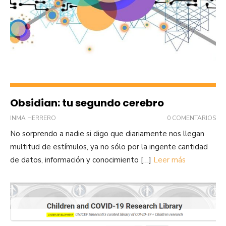
Obsidian: tu segundo cerebro
INMA HERRERO
0 COMENTARIOS
No sorprendo a nadie si digo que diariamente nos llegan
multitud de estímulos, ya no sólo por la ingente cantidad
de datos, información y conocimiento […]
Leer más