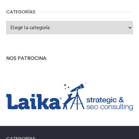
CATEGORÍAS
Categorías
NOS PATROCINA:
CATEGORÍAS