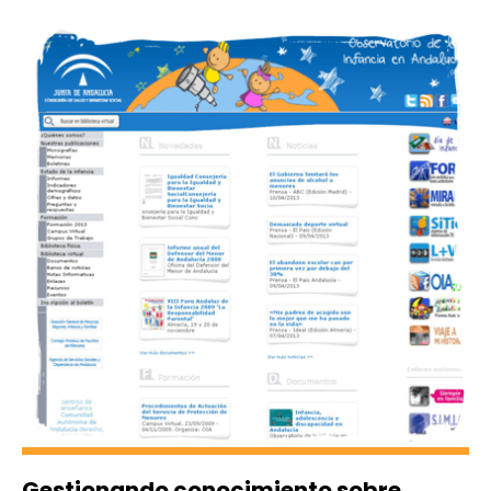
Gestionando conocimiento sobre