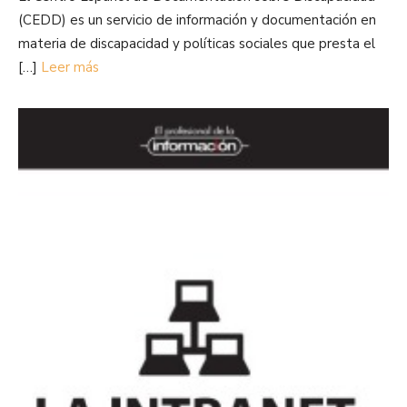
(CEDD) es un servicio de información y documentación en
materia de discapacidad y políticas sociales que presta el
[…]
Leer más