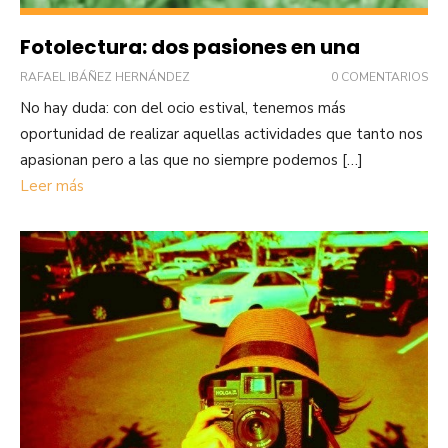
Fotolectura: dos pasiones en una
RAFAEL IBÁÑEZ HERNÁNDEZ
0 COMENTARIOS
No hay duda: con del ocio estival, tenemos más
oportunidad de realizar aquellas actividades que tanto nos
apasionan pero a las que no siempre podemos […]
Leer más