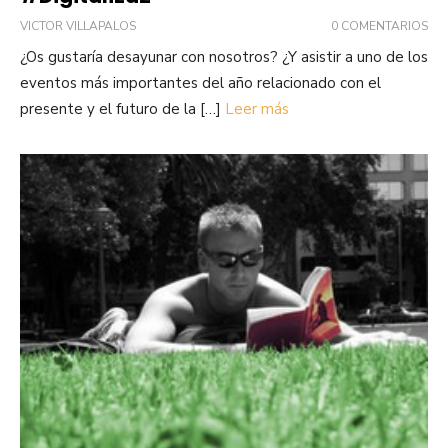
VICTOR VILLAPALOS
0 COMENTARIOS
¿Os gustaría desayunar con nosotros? ¿Y asistir a uno de los
eventos más importantes del año relacionado con el
presente y el futuro de la […]
Leer más