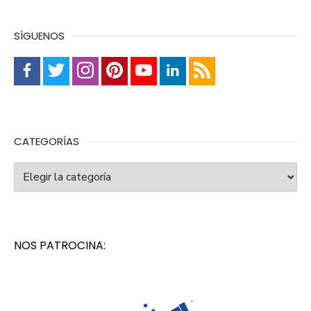
SÍGUENOS
CATEGORÍAS
Categorías
NOS PATROCINA: