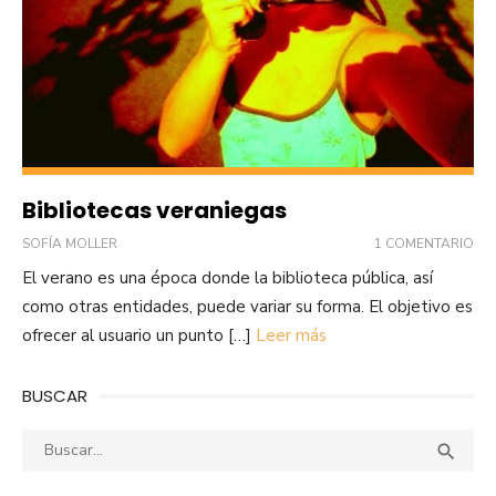
Bibliotecas veraniegas
SOFÍA MOLLER
1 COMENTARIO
El verano es una época donde la biblioteca pública, así
como otras entidades, puede variar su forma. El objetivo es
ofrecer al usuario un punto […]
Leer más
BUSCAR
Buscar:
Busca
