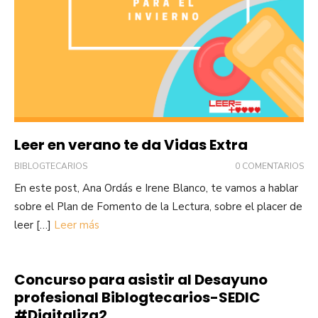
Leer en verano te da Vidas Extra
BIBLOGTECARIOS
0 COMENTARIOS
En este post, Ana Ordás e Irene Blanco, te vamos a hablar
sobre el Plan de Fomento de la Lectura, sobre el placer de
leer […]
Leer más
Concurso para asistir al Desayuno
profesional Biblogtecarios-SEDIC
#Digitaliza2