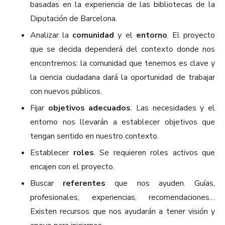
basadas en la experiencia de las bibliotecas de la
Diputación de Barcelona.
Analizar la
comunidad
y el
entorno
. El proyecto
que se decida dependerá del contexto donde nos
encontremos: la comunidad que tenemos es clave y
la ciencia ciudadana dará la oportunidad de trabajar
con nuevos públicos.
Fijar
objetivos adecuados
. Las necesidades y el
entorno nos llevarán a establecer objetivos que
tengan sentido en nuestro contexto.
Establecer
roles
. Se requieren roles activos que
encajen con el proyecto.
Buscar
referentes
que nos ayuden. Guías,
profesionales, experiencias, recomendaciones…
Existen recursos que nos ayudarán a tener visión y