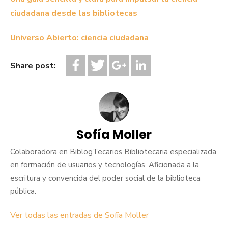
ciudadana desde las bibliotecas
Universo Abierto: ciencia ciudadana
Share post:
Sofía Moller
Colaboradora en BiblogTecarios Bibliotecaria especializada
en formación de usuarios y tecnologías. Aficionada a la
escritura y convencida del poder social de la biblioteca
pública.
Ver todas las entradas de Sofía Moller