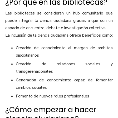
¿Por qué en las bibliotecas?
Las bibliotecas se consideran un hub comunitario que
puede integrar la ciencia ciudadana gracias a que son un
espacio de encuentro, debate e investigación colectiva.
La inclusión de la ciencia ciudadana ofrece beneficios como:
Creación de conocimiento al margen de ámbitos
disciplinarios
Creación de relaciones sociales y
transgerenacionales
Generación de conocimiento capaz de fomentar
cambios sociales
Fomento de nuevos roles profesionales
¿Cómo empezar a hacer