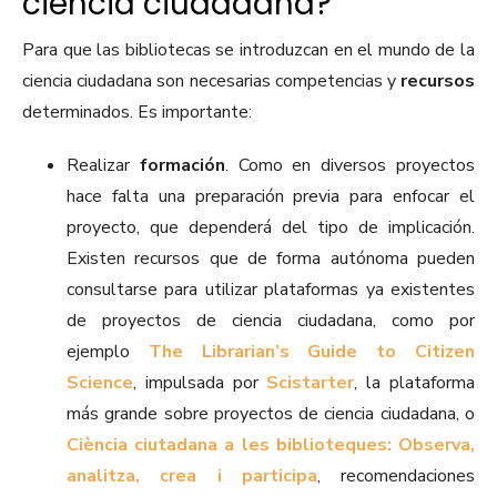
ciencia ciudadana?
Para que las bibliotecas se introduzcan en el mundo de la
ciencia ciudadana son necesarias competencias y
recursos
determinados. Es importante:
Realizar
formación
. Como en diversos proyectos
hace falta una preparación previa para enfocar el
proyecto, que dependerá del tipo de implicación.
Existen recursos que de forma autónoma pueden
consultarse para utilizar plataformas ya existentes
de proyectos de ciencia ciudadana, como por
ejemplo
The Librarian’s Guide to Citizen
Science
, impulsada por
Scistarter
, la plataforma
más grande sobre proyectos de ciencia ciudadana, o
Ciència ciutadana a les biblioteques: Observa,
analitza, crea i participa
, recomendaciones