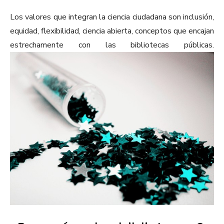
Los valores que integran la ciencia ciudadana son inclusión,
equidad, flexibilidad, ciencia abierta, conceptos que encajan
estrechamente con las bibliotecas públicas.