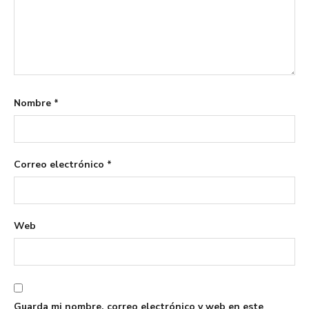
Nombre
*
Correo electrónico
*
Web
Guarda mi nombre, correo electrónico y web en este