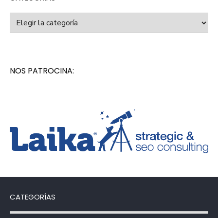
Categorías
NOS PATROCINA:
CATEGORÍAS
Categorías