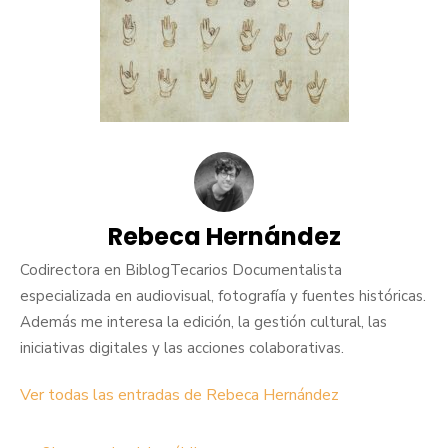
Rebeca Hernández
Codirectora en BiblogTecarios Documentalista
especializada en audiovisual, fotografía y fuentes históricas.
Además me interesa la edición, la gestión cultural, las
iniciativas digitales y las acciones colaborativas.
Ver todas las entradas de Rebeca Hernández