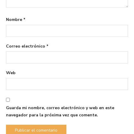
Nombre
*
Correo electrónico
*
Web
Guarda mi nombre, correo electrónico y web en este
navegador para la próxima vez que comente.