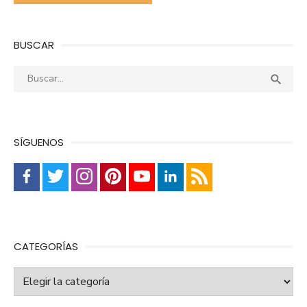
BUSCAR
Buscar:
Busca

SÍGUENOS
CATEGORÍAS
Categorías