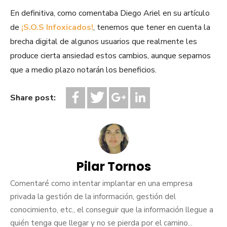
En definitiva, como comentaba Diego Ariel en su artículo
de
¡S.O.S Infoxicados!
, tenemos que tener en cuenta la
brecha digital de algunos usuarios que realmente les
produce cierta ansiedad estos cambios, aunque sepamos
que a medio plazo notarán los beneficios.
Share post:
Pilar Tornos
Comentaré como intentar implantar en una empresa
privada la gestión de la información, gestión del
conocimiento, etc., el conseguir que la información llegue a
quién tenga que llegar y no se pierda por el camino...