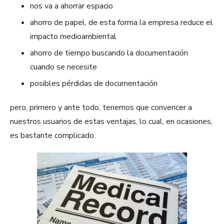
nos va a ahorrar espacio
ahorro de papel, de esta forma la empresa reduce el
impacto medioambiental
ahorro de tiempo buscando la documentación
cuando se necesite
posibles pérdidas de documentación
pero, primero y ante todo, tenemos que convencer a
nuestros usuarios de estas ventajas, lo cual, en ocasiones,
es bastante complicado.