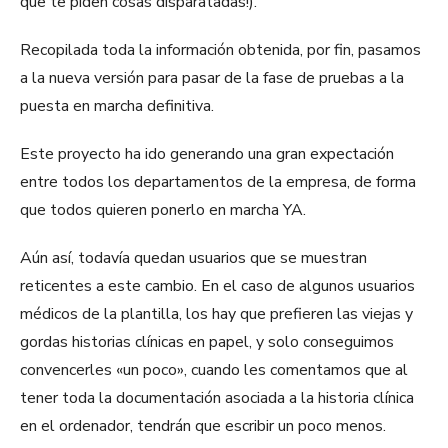
que te piden cosas disparatadas!).
Recopilada toda la información obtenida, por fin, pasamos
a la nueva versión para pasar de la fase de pruebas a la
puesta en marcha definitiva.
Este proyecto ha ido generando una gran expectación
entre todos los departamentos de la empresa, de forma
que todos quieren ponerlo en marcha YA.
Aún así, todavía quedan usuarios que se muestran
reticentes a este cambio. En el caso de algunos usuarios
médicos de la plantilla, los hay que prefieren las viejas y
gordas historias clínicas en papel, y solo conseguimos
convencerles «un poco», cuando les comentamos que al
tener toda la documentación asociada a la historia clínica
en el ordenador, tendrán que escribir un poco menos.