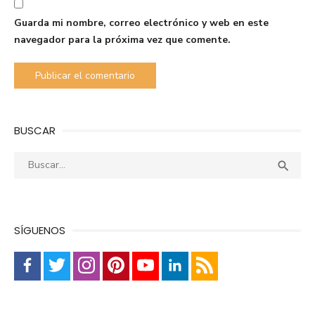
Guarda mi nombre, correo electrónico y web en este
navegador para la próxima vez que comente.
BUSCAR
Buscar:
Busca

SÍGUENOS