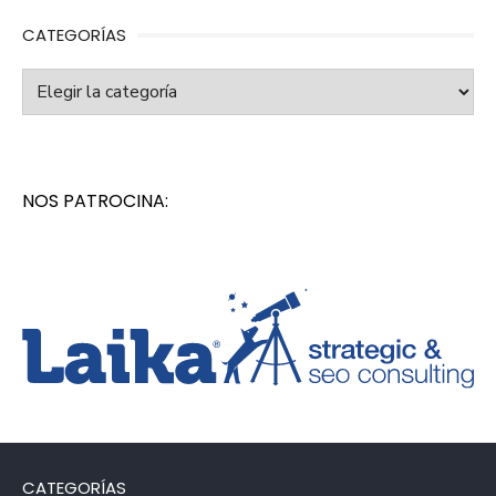
CATEGORÍAS
Categorías
NOS PATROCINA:
CATEGORÍAS