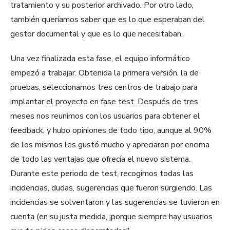
tratamiento y su posterior archivado. Por otro lado,
también queríamos saber que es lo que esperaban del
gestor documental y que es lo que necesitaban.
Una vez finalizada esta fase, el equipo informático
empezó a trabajar. Obtenida la primera versión, la de
pruebas, seleccionamos tres centros de trabajo para
implantar el proyecto en fase test. Después de tres
meses nos reunimos con los usuarios para obtener el
feedback, y hubo opiniones de todo tipo, aunque al 90%
de los mismos les gustó mucho y apreciaron por encima
de todo las ventajas que ofrecía el nuevo sistema.
Durante este periodo de test, recogimos todas las
incidencias, dudas, sugerencias que fueron surgiendo. Las
incidencias se solventaron y las sugerencias se tuvieron en
cuenta (en su justa medida, ¡porque siempre hay usuarios