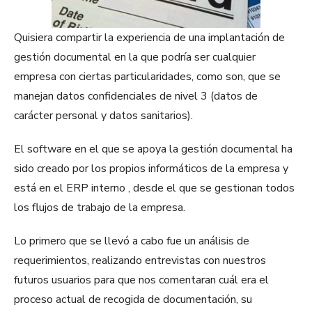
Quisiera compartir la experiencia de una implantación de
gestión documental en la que podría ser cualquier
empresa con ciertas particularidades, como son, que se
manejan datos confidenciales de nivel 3 (datos de
carácter personal y datos sanitarios).
El software en el que se apoya la gestión documental ha
sido creado por los propios informáticos de la empresa y
está en el ERP interno , desde el que se gestionan todos
los flujos de trabajo de la empresa.
Lo primero que se llevó a cabo fue un análisis de
requerimientos, realizando entrevistas con nuestros
futuros usuarios para que nos comentaran cuál era el
proceso actual de recogida de documentación, su