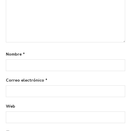
Nombre
*
Correo electrónico
*
Web