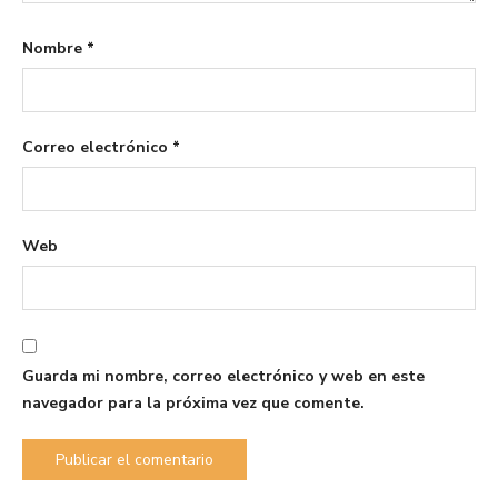
Nombre
*
Correo electrónico
*
Web
Guarda mi nombre, correo electrónico y web en este
navegador para la próxima vez que comente.