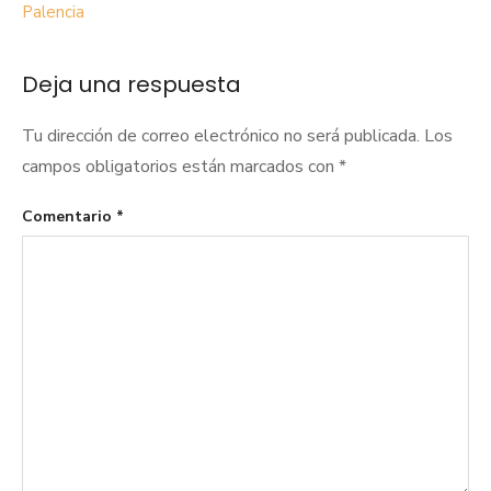
Palencia
Deja una respuesta
Tu dirección de correo electrónico no será publicada.
Los
campos obligatorios están marcados con
*
Comentario
*