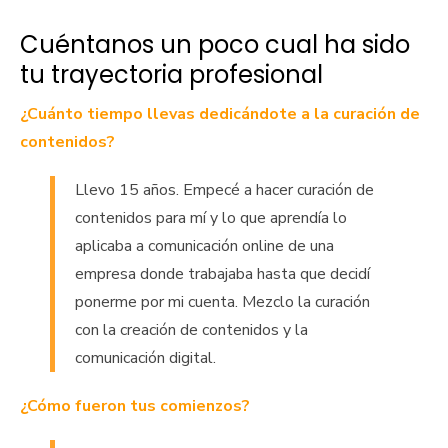
Cuéntanos un poco cual ha sido
tu trayectoria profesional
¿Cuánto tiempo llevas dedicándote a la curación de
contenidos?
Llevo 15 años. Empecé a hacer curación de
contenidos para mí y lo que aprendía lo
aplicaba a comunicación online de una
empresa donde trabajaba hasta que decidí
ponerme por mi cuenta. Mezclo la curación
con la creación de contenidos y la
comunicación digital.
¿Cómo fueron tus comienzos?