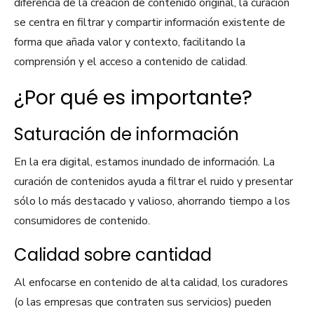
diferencia de la creación de contenido original, la curación
se centra en filtrar y compartir información existente de
forma que añada valor y contexto, facilitando la
comprensión y el acceso a contenido de calidad.
¿Por qué es importante?
Saturación de información
En la era digital, estamos inundado de información. La
curación de contenidos ayuda a filtrar el ruido y presentar
sólo lo más destacado y valioso, ahorrando tiempo a los
consumidores de contenido.
Calidad sobre cantidad
Al enfocarse en contenido de alta calidad, los curadores
(o las empresas que contraten sus servicios) pueden