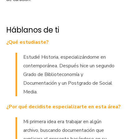
Háblanos de ti
¿Qué estudiaste?
Estudié Historia, especializándome en
contemporánea. Después hice un segundo
Grado de Biblioteconomía y
Documentación y un Postgrado de Social
Media.
¿Por qué decidiste especializarte en esta área?
Mi primera idea era trabajar en algún
archivo, buscando documentación que