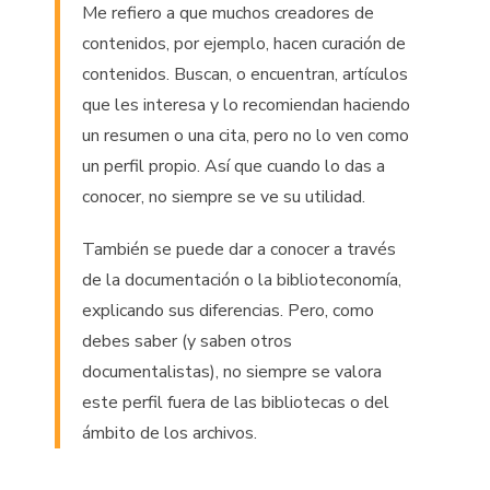
Me refiero a que muchos creadores de
contenidos, por ejemplo, hacen curación de
contenidos. Buscan, o encuentran, artículos
que les interesa y lo recomiendan haciendo
un resumen o una cita, pero no lo ven como
un perfil propio. Así que cuando lo das a
conocer, no siempre se ve su utilidad.
También se puede dar a conocer a través
de la documentación o la biblioteconomía,
explicando sus diferencias. Pero, como
debes saber (y saben otros
documentalistas), no siempre se valora
este perfil fuera de las bibliotecas o del
ámbito de los archivos.