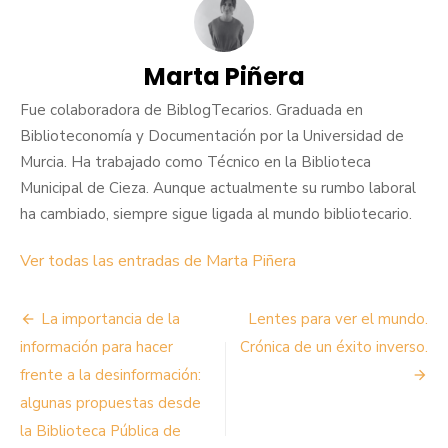
Marta Piñera
Fue colaboradora de BiblogTecarios. Graduada en
Biblioteconomía y Documentación por la Universidad de
Murcia. Ha trabajado como Técnico en la Biblioteca
Municipal de Cieza. Aunque actualmente su rumbo laboral
ha cambiado, siempre sigue ligada al mundo bibliotecario.
Ver todas las entradas de Marta Piñera
Navegación
La importancia de la
Lentes para ver el mundo.
de
información para hacer
Crónica de un éxito inverso.
frente a la desinformación:
entradas
algunas propuestas desde
la Biblioteca Pública de