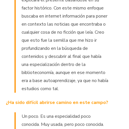
explicara el presente basándose en su
factor histórico. Con este mismo enfoque
buscaba en internet información para poner
en contexto las noticias que encontraba o
cualquier cosa de no ficción que leía. Creo
que esto fue la semilla que me hizo ir
profundizando en la búsqueda de
contenidos y descubrir al final que había
una especialización dentro de la
biblioteconomía, aunque en ese momento
era a base autoaprendizaje, ya que no había
estudios como tal.
¿Ha sido difícil abrirse camino en este campo?
Un poco. Es una especialidad poco
conocida. Muy usada, pero poco conocida.