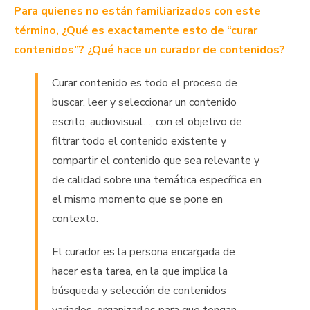
Para quienes no están familiarizados con este
término, ¿Qué es exactamente esto de “curar
contenidos”? ¿Qué hace un curador de contenidos?
Curar contenido es todo el proceso de
buscar, leer y seleccionar un contenido
escrito, audiovisual…, con el objetivo de
filtrar todo el contenido existente y
compartir el contenido que sea relevante y
de calidad sobre una temática específica en
el mismo momento que se pone en
contexto.
El curador es la persona encargada de
hacer esta tarea, en la que implica la
búsqueda y selección de contenidos