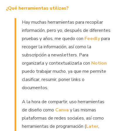
¿Qué herramientas utilizas?
Hay muchas herramientas para recopilar
información, pero yo, después de diferentes
pruebas y años, me quedo con
Feedly
para
recoger la información, así como la
subscripción a newsletters. Para
organizarla y contextualizarla con
Notion
puedo trabajar mucho, ya que me permite
clasificar, resumir, poner links o
documentos.
A la hora de compartir, uso herramientas
de diseño como
Canva
y las mismas
plataformas de redes sociales, así como
herramientas de programación (
Later
,