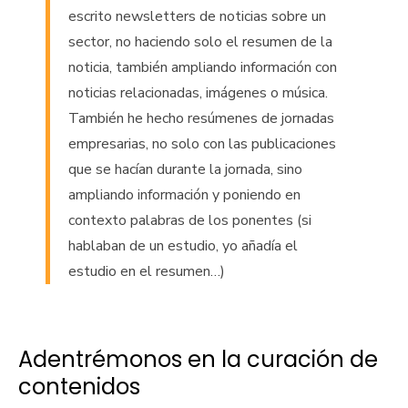
escrito newsletters de noticias sobre un
sector, no haciendo solo el resumen de la
noticia, también ampliando información con
noticias relacionadas, imágenes o música.
También he hecho resúmenes de jornadas
empresarias, no solo con las publicaciones
que se hacían durante la jornada, sino
ampliando información y poniendo en
contexto palabras de los ponentes (si
hablaban de un estudio, yo añadía el
estudio en el resumen…)
Adentrémonos en la curación de
contenidos