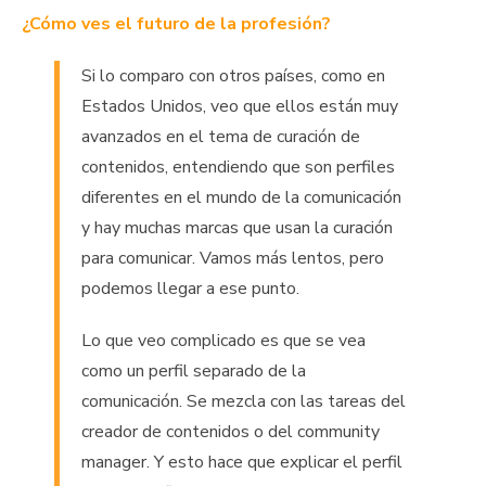
¿Cómo ves el futuro de la profesión?
Si lo comparo con otros países, como en
Estados Unidos, veo que ellos están muy
avanzados en el tema de curación de
contenidos, entendiendo que son perfiles
diferentes en el mundo de la comunicación
y hay muchas marcas que usan la curación
para comunicar. Vamos más lentos, pero
podemos llegar a ese punto.
Lo que veo complicado es que se vea
como un perfil separado de la
comunicación. Se mezcla con las tareas del
creador de contenidos o del community
manager. Y esto hace que explicar el perfil