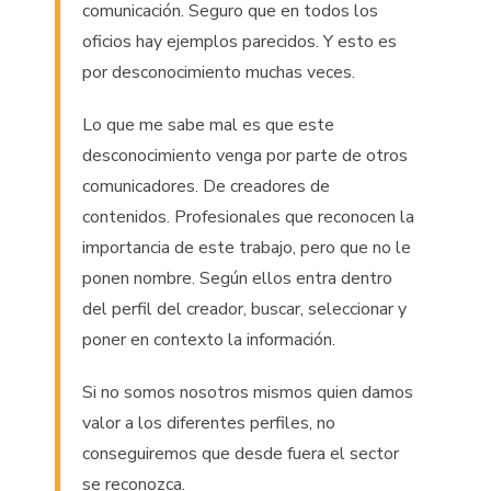
comunicación. Seguro que en todos los
oficios hay ejemplos parecidos. Y esto es
por desconocimiento muchas veces.
Lo que me sabe mal es que este
desconocimiento venga por parte de otros
comunicadores. De creadores de
contenidos. Profesionales que reconocen la
importancia de este trabajo, pero que no le
ponen nombre. Según ellos entra dentro
del perfil del creador, buscar, seleccionar y
poner en contexto la información.
Si no somos nosotros mismos quien damos
valor a los diferentes perfiles, no
conseguiremos que desde fuera el sector
se reconozca.