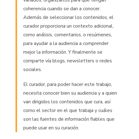
variados, organizarlos para que tengan
coherencia cuando se dan a conocer.
Además de seleccionar los contenidos, el
curador proporciona un contexto adicional,
como análisis, comentarios, o resúmenes,
para ayudar a la audiencia a comprender
mejor la información. Y finalmente se
comparte vía blogs, newsletters o redes
sociales.
El curador, para poder hacer este trabajo,
necesita conocer bien su audiencia y a quien
van dirigidos los contenidos que cura, así
como el sector en el que trabaja y cuáles
son las fuentes de información fiables que
puede usar en su curación.