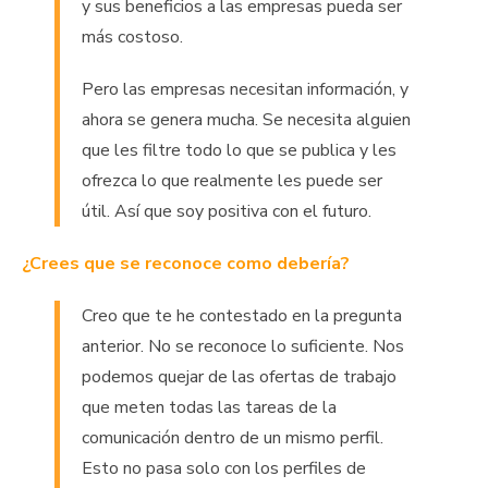
y sus beneficios a las empresas pueda ser
más costoso.
Pero las empresas necesitan información, y
ahora se genera mucha. Se necesita alguien
que les filtre todo lo que se publica y les
ofrezca lo que realmente les puede ser
útil. Así que soy positiva con el futuro.
¿Crees que se reconoce como debería?
Creo que te he contestado en la pregunta
anterior. No se reconoce lo suficiente. Nos
podemos quejar de las ofertas de trabajo
que meten todas las tareas de la
comunicación dentro de un mismo perfil.
Esto no pasa solo con los perfiles de