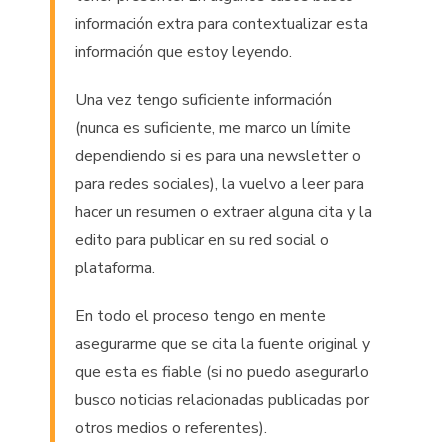
información extra para contextualizar esta
información que estoy leyendo.
Una vez tengo suficiente información
(nunca es suficiente, me marco un límite
dependiendo si es para una newsletter o
para redes sociales), la vuelvo a leer para
hacer un resumen o extraer alguna cita y la
edito para publicar en su red social o
plataforma.
En todo el proceso tengo en mente
asegurarme que se cita la fuente original y
que esta es fiable (si no puedo asegurarlo
busco noticias relacionadas publicadas por
otros medios o referentes).