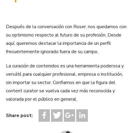
Después de la conversación con Roser, nos quedamos con
su optimismo respecto al futuro de su profesión. Desde
aquí, queremos destacar la importancia de un perfil
frecuentemente ignorado fuera de su campo.
La curación de contenidos es una herramienta poderosa y
versátil para cualquier profesional, empresa o institución,
sin importar su sector. Confiamos en que la figura del
content curator se vuelva cada vez más reconocida y
valorada por el público en general.
Share post: