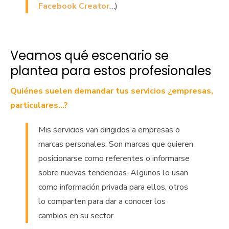
Facebook Creator
…)
Veamos qué escenario se
plantea para estos profesionales
Quiénes suelen demandar tus servicios ¿empresas,
particulares…?
Mis servicios van dirigidos a empresas o
marcas personales. Son marcas que quieren
posicionarse como referentes o informarse
sobre nuevas tendencias. Algunos lo usan
como información privada para ellos, otros
lo comparten para dar a conocer los
cambios en su sector.