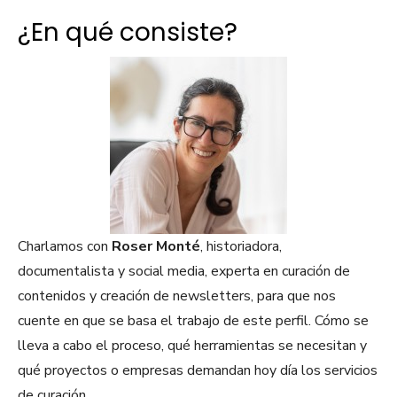
¿En qué consiste?
Charlamos con
Roser Monté
, historiadora,
documentalista y social media, experta en curación de
contenidos y creación de newsletters, para que nos
cuente en que se basa el trabajo de este perfil. Cómo se
lleva a cabo el proceso, qué herramientas se necesitan y
qué proyectos o empresas demandan hoy día los servicios
de curación.