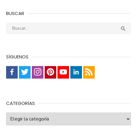
BUSCAR
Buscar:
Busca

SÍGUENOS
CATEGORÍAS
Categorías