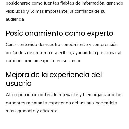
posicionarse como fuentes fiables de información, ganando
visibilidad y, lo más importante, la confianza de su
audiencia.
Posicionamiento como experto
Curar contenido demuestra conocimiento y comprensión
profundos de un tema específico, ayudando a posicionar al
curador como un experto en su campo.
Mejora de la experiencia del
usuario
Al proporcionar contenido relevante y bien organizado, los
curadores mejoran la experiencia del usuario, haciéndola
más agradable y eficiente.