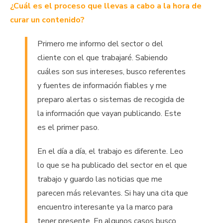
¿Cuál es el proceso que llevas a cabo a la hora de
curar un contenido?
Primero me informo del sector o del
cliente con el que trabajaré. Sabiendo
cuáles son sus intereses, busco referentes
y fuentes de información fiables y me
preparo alertas o sistemas de recogida de
la información que vayan publicando. Este
es el primer paso.
En el día a día, el trabajo es diferente. Leo
lo que se ha publicado del sector en el que
trabajo y guardo las noticias que me
parecen más relevantes. Si hay una cita que
encuentro interesante ya la marco para
tener presente. En algunos casos busco