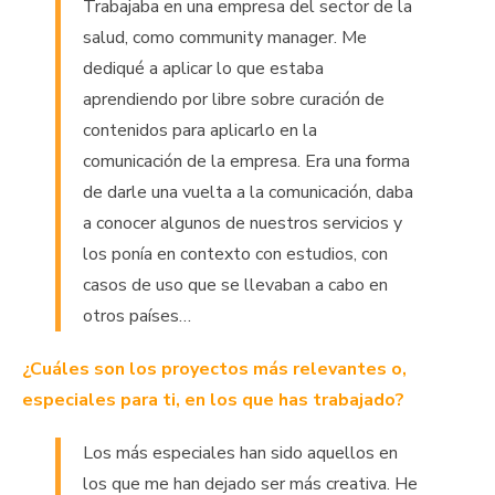
Trabajaba en una empresa del sector de la
salud, como community manager. Me
dediqué a aplicar lo que estaba
aprendiendo por libre sobre curación de
contenidos para aplicarlo en la
comunicación de la empresa. Era una forma
de darle una vuelta a la comunicación, daba
a conocer algunos de nuestros servicios y
los ponía en contexto con estudios, con
casos de uso que se llevaban a cabo en
otros países…
¿Cuáles son los proyectos más relevantes o,
especiales para ti, en los que has trabajado?
Los más especiales han sido aquellos en
los que me han dejado ser más creativa. He