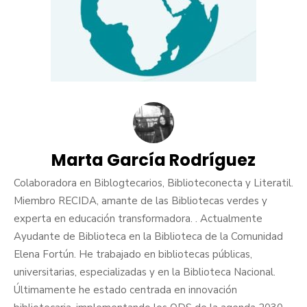
Marta García Rodríguez
Colaboradora en Biblogtecarios, Biblioteconecta y Literatil.
Miembro RECIDA, amante de las Bibliotecas verdes y
experta en educación transformadora. . Actualmente
Ayudante de Biblioteca en la Biblioteca de la Comunidad
Elena Fortún. He trabajado en bibliotecas públicas,
universitarias, especializadas y en la Biblioteca Nacional.
Últimamente he estado centrada en innovación