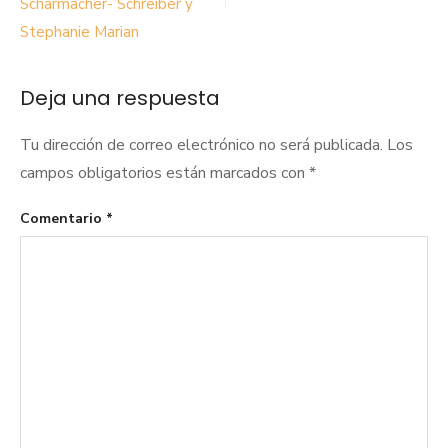
Scharmacher- Schreiber y
Stephanie Marian
Deja una respuesta
Tu dirección de correo electrónico no será publicada.
Los
campos obligatorios están marcados con
*
Comentario
*