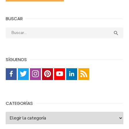
BUSCAR
Buscar:
Busca

SÍGUENOS
CATEGORÍAS
Categorías