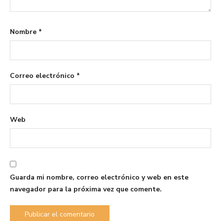
Nombre
*
Correo electrónico
*
Web
Guarda mi nombre, correo electrónico y web en este
navegador para la próxima vez que comente.