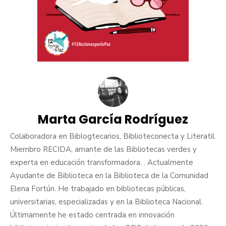
Marta García Rodríguez
Colaboradora en Biblogtecarios, Biblioteconecta y Literatil.
Miembro RECIDA, amante de las Bibliotecas verdes y
experta en educación transformadora. . Actualmente
Ayudante de Biblioteca en la Biblioteca de la Comunidad
Elena Fortún. He trabajado en bibliotecas públicas,
universitarias, especializadas y en la Biblioteca Nacional.
Últimamente he estado centrada en innovación