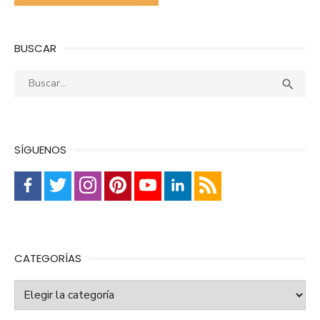
BUSCAR
Buscar:
Busca

SÍGUENOS
CATEGORÍAS
Categorías