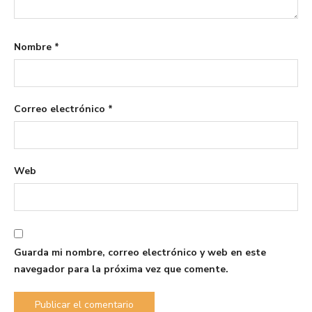
Nombre
*
Correo electrónico
*
Web
Guarda mi nombre, correo electrónico y web en este
navegador para la próxima vez que comente.