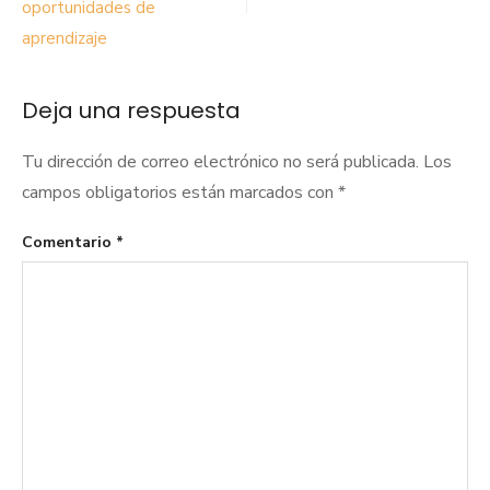
oportunidades de
aprendizaje
Deja una respuesta
Tu dirección de correo electrónico no será publicada.
Los
campos obligatorios están marcados con
*
Comentario
*