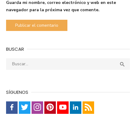
Guarda mi nombre, correo electrónico y web en este
navegador para la próxima vez que comente.
BUSCAR
Buscar:
Busca

SÍGUENOS