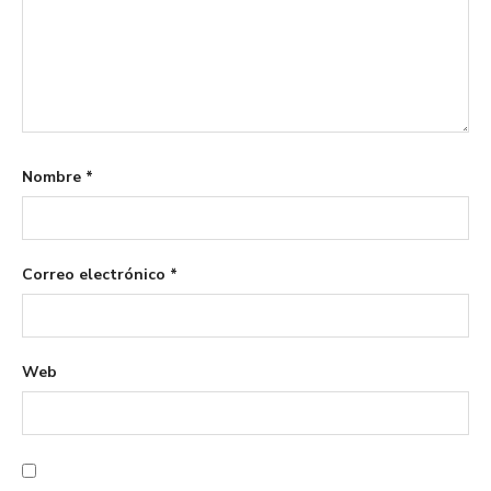
Nombre
*
Correo electrónico
*
Web