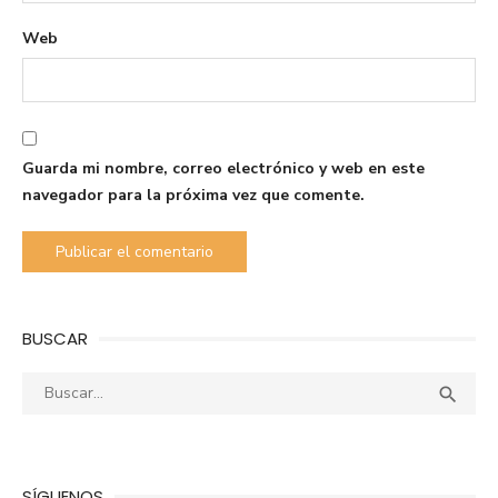
Web
Guarda mi nombre, correo electrónico y web en este
navegador para la próxima vez que comente.
BUSCAR
Buscar:
Busca

SÍGUENOS