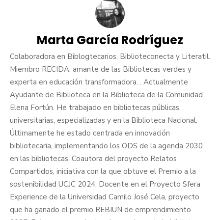
Marta García Rodríguez
Colaboradora en Biblogtecarios, Biblioteconecta y Literatil.
Miembro RECIDA, amante de las Bibliotecas verdes y
experta en educación transformadora. . Actualmente
Ayudante de Biblioteca en la Biblioteca de la Comunidad
Elena Fortún. He trabajado en bibliotecas públicas,
universitarias, especializadas y en la Biblioteca Nacional.
Últimamente he estado centrada en innovación
bibliotecaria, implementando los ODS de la agenda 2030
en las bibliotecas. Coautora del proyecto Relatos
Compartidos, iniciativa con la que obtuve el Premio a la
sostenibilidad UCJC 2024. Docente en el Proyecto Sfera
Experience de la Universidad Camilo José Cela, proyecto
que ha ganado el premio REBIUN de emprendimiento