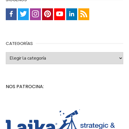
CATEGORÍAS
Categorías
NOS PATROCINA: