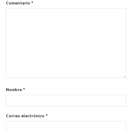
Comentario
*
Nombre
*
Correo electrónico
*