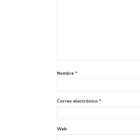
Nombre
*
Correo electrónico
*
Web