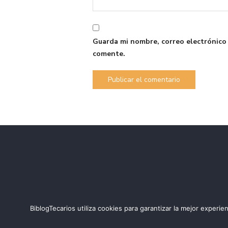
Guarda mi nombre, correo electrónico
comente.
BiblogTecarios utiliza cookies para garantizar la mejor expe