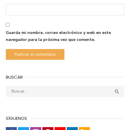
Guarda mi nombre, correo electrónico y web en este
navegador para la próxima vez que comente.
BUSCAR
Buscar:
Busca

SÍGUENOS