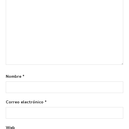
Nombre
*
Correo electrónico
*
Web