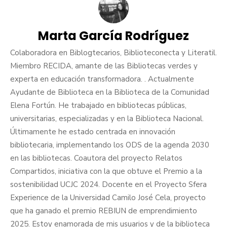
Marta García Rodríguez
Colaboradora en Biblogtecarios, Biblioteconecta y Literatil.
Miembro RECIDA, amante de las Bibliotecas verdes y
experta en educación transformadora. . Actualmente
Ayudante de Biblioteca en la Biblioteca de la Comunidad
Elena Fortún. He trabajado en bibliotecas públicas,
universitarias, especializadas y en la Biblioteca Nacional.
Últimamente he estado centrada en innovación
bibliotecaria, implementando los ODS de la agenda 2030
en las bibliotecas. Coautora del proyecto Relatos
Compartidos, iniciativa con la que obtuve el Premio a la
sostenibilidad UCJC 2024. Docente en el Proyecto Sfera
Experience de la Universidad Camilo José Cela, proyecto
que ha ganado el premio REBIUN de emprendimiento
2025. Estoy enamorada de mis usuarios y de la biblioteca