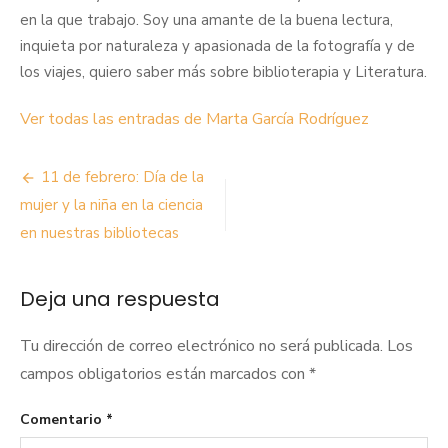
en la que trabajo. Soy una amante de la buena lectura,
inquieta por naturaleza y apasionada de la fotografía y de
los viajes, quiero saber más sobre biblioterapia y Literatura.
Ver todas las entradas de Marta García Rodríguez
Navegación
11 de febrero: Día de la
de
mujer y la niña en la ciencia
en nuestras bibliotecas
entradas
Deja una respuesta
Tu dirección de correo electrónico no será publicada.
Los
campos obligatorios están marcados con
*
Comentario
*