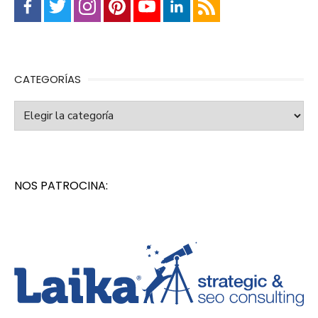
CATEGORÍAS
Categorías
NOS PATROCINA: